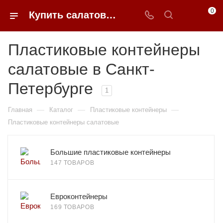
0
Купить салатовые пластиковые контейнеры в Санкт-Петербурге | 0FFER
Пластиковые контейнеры
салатовые в Санкт-
Петербурге
1
—
—
—
Главная
Каталог
Пластиковые контейнеры
Пластиковые контейнеры салатовые
Большие пластиковые контейнеры
147 ТОВАРОВ
Евроконтейнеры
169 ТОВАРОВ