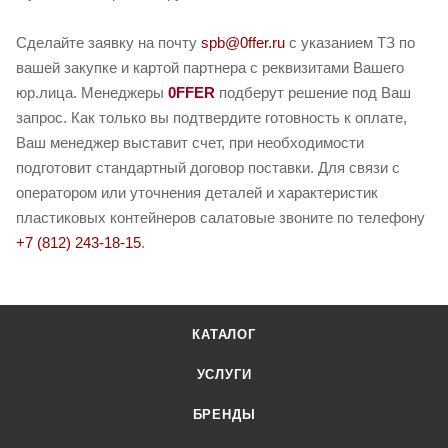
Сделайте заявку на почту
spb@0ffer.ru
с указанием ТЗ по
вашей закупке и картой партнера с реквизитами Вашего
юр.лица. Менеджеры
0FFER
подберут решение под Ваш
запрос. Как только вы подтвердите готовность к оплате,
Ваш менеджер выставит счет, при необходимости
подготовит стандартный договор поставки. Для связи с
оператором или уточнения деталей и характеристик
пластиковых контейнеров салатовые звоните по телефону
+7 (812) 243-18-15
.
КАТАЛОГ
УСЛУГИ
БРЕНДЫ