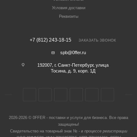
Условия доставки
Реквизиты
+7 (812) 243-18-15
ЗАКАЗАТЬ ЗВОНОК
spb@0ffer.ru
192007, г. Санкт-Петербург, улица
Тосина, д. 9, корп. 1Д
2026-2026 © 0FFER - поставки и услуги для бизнеса. Все права
защищены!
Свидетельство на товарный знак № -
в процессе регистрации