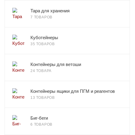
Тара для хранения
7 ТОВАРОВ
Куботейнеры
35 ТОВАРОВ
Контейнеры для ветоши
24 ТОВАРА
Контейнеры ящики для ПГМ и реагентов
13 ТОВАРОВ
Биг-беги
6 ТОВАРОВ