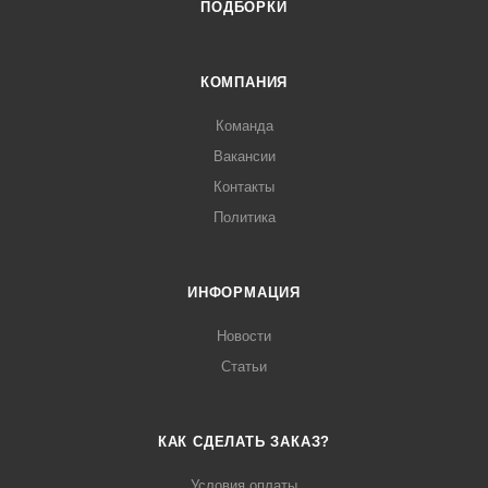
ПОДБОРКИ
КОМПАНИЯ
Команда
Вакансии
Контакты
Политика
ИНФОРМАЦИЯ
Новости
Статьи
КАК СДЕЛАТЬ ЗАКАЗ?
Условия оплаты