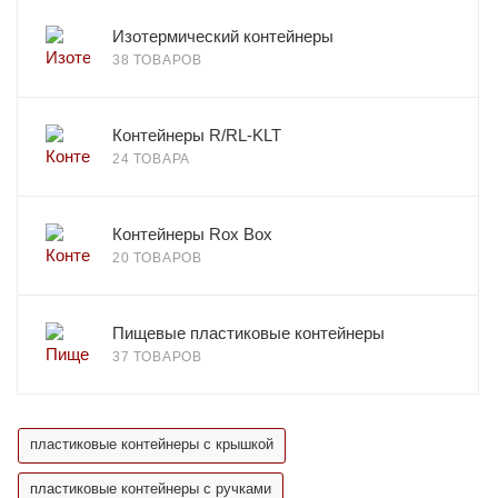
Изотермический контейнеры
38 ТОВАРОВ
Контейнеры R/RL-KLT
24 ТОВАРА
Контейнеры Rox Box
20 ТОВАРОВ
Пищевые пластиковые контейнеры
37 ТОВАРОВ
пластиковые контейнеры с крышкой
пластиковые контейнеры с ручками