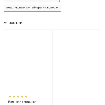
пластиковые контейнеры на колесах
ФИЛЬТР
Большой контейнер