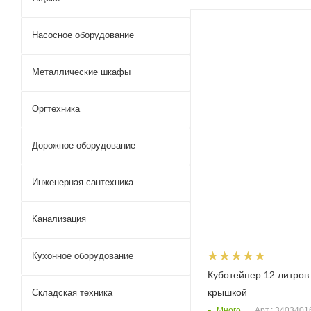
Насосное оборудование
Металлические шкафы
Оргтехника
Дорожное оборудование
Инженерная сантехника
Канализация
Кухонное оборудование
Куботейнер 12 литров
крышкой
Складская техника
Много
Арт.: 3403401