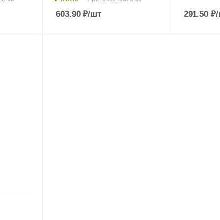
603.90
₽
/шт
291.50
₽
/