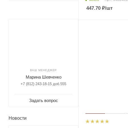
447.70
₽
/шт
ВАШ МЕНЕДЖЕР
Марина Шевченко
+7 (812) 243-18-15 доб.555
Задать вопрос
Новости