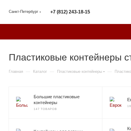
Санкт-Петербург
+7 (812) 243-18-15
Пластиковые контейнеры с
—
—
—
Главная
Каталог
Пластиковые контейнеры
Пластико
Большие пластиковые
Е
контейнеры
1
147 ТОВАРОВ
К