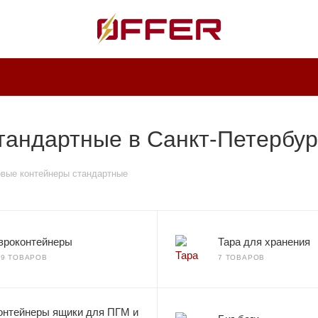
тандартные в Санкт-Петербу
вые контейнеры стандартные
вроконтейнеры
Тара для хранения
69 ТОВАРОВ
7 ТОВАРОВ
онтейнеры ящики для ПГМ и