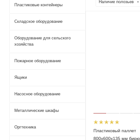
Наличие полозьев
Пластиковые контейнеры
Складское оборудование
Оборудование для сельского
хозяйства
Пожарное оборудование
Ящики
Насосное оборудование
Металлические шкафы
Оргтехника
Пластиковый паллет
800x600x135 мм бирю