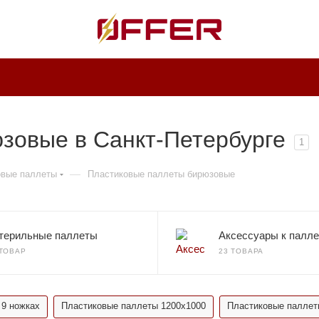
зовые в Санкт-Петербурге
1
—
овые паллеты
Пластиковые паллеты бирюзовые
терильные паллеты
Аксессуары к палл
 ТОВАР
23 ТОВАРА
 9 ножках
Пластиковые паллеты 1200х1000
Пластиковые паллет