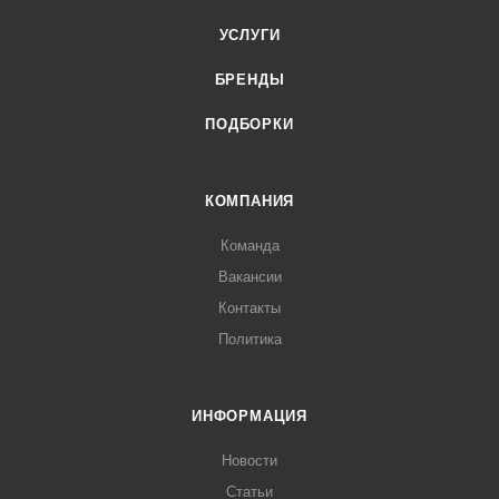
УСЛУГИ
БРЕНДЫ
ПОДБОРКИ
КОМПАНИЯ
Команда
Вакансии
Контакты
Политика
ИНФОРМАЦИЯ
Новости
Статьи