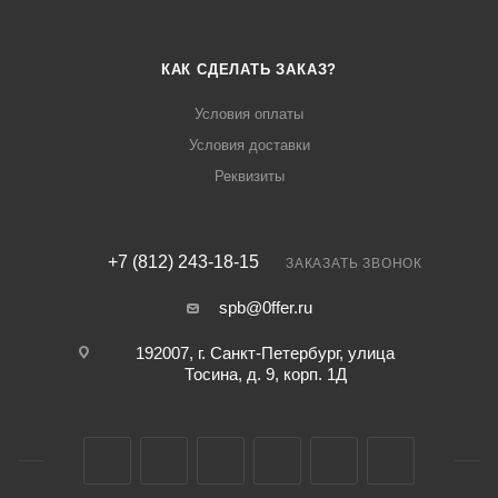
КАК СДЕЛАТЬ ЗАКАЗ?
Условия оплаты
Условия доставки
Реквизиты
+7 (812) 243-18-15
ЗАКАЗАТЬ ЗВОНОК
spb@0ffer.ru
192007, г. Санкт-Петербург, улица
Тосина, д. 9, корп. 1Д