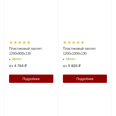
Пластиковый паллет
Пластиковый паллет
1200x800x130
1200x1000x130
Много
Много
от
4 704 ₽
от
5 820 ₽
Подробнее
Подробнее