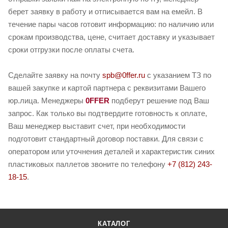
берет заявку в работу и отписывается вам на емейл. В
течение пары часов готовит информацию: по наличию или
срокам производства, цене, считает доставку и указывает
сроки отгрузки после оплаты счета.
Сделайте заявку на почту
spb@0ffer.ru
с указанием ТЗ по
вашей закупке и картой партнера с реквизитами Вашего
юр.лица. Менеджеры
0FFER
подберут решение под Ваш
запрос. Как только вы подтвердите готовность к оплате,
Ваш менеджер выставит счет, при необходимости
подготовит стандартный договор поставки. Для связи с
оператором или уточнения деталей и характеристик синих
пластиковых паллетов звоните по телефону
+7 (812) 243-
18-15
.
КАТАЛОГ