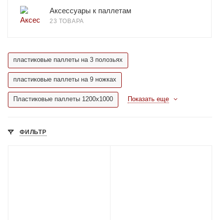
Аксессуары к паллетам
23 ТОВАРА
пластиковые паллеты на 3 полозьях
пластиковые паллеты на 9 ножках
Пластиковые паллеты 1200х1000
Показать еще
ФИЛЬТР