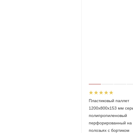
Пластиковый паллет
1200x800x153 мм сер
полипропиленовый
перфорированный на 
полозьях с бортиком