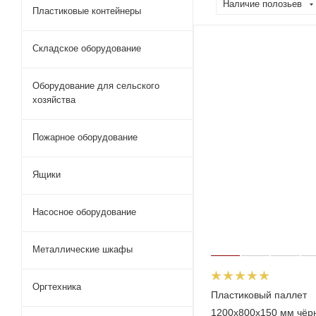
Наличие полозьев
Пластиковые контейнеры
Складское оборудование
Оборудование для сельского
хозяйства
Пожарное оборудование
Ящики
Насосное оборудование
Металлические шкафы
Оргтехника
Пластиковый паллет
1200x800x150 мм чёр