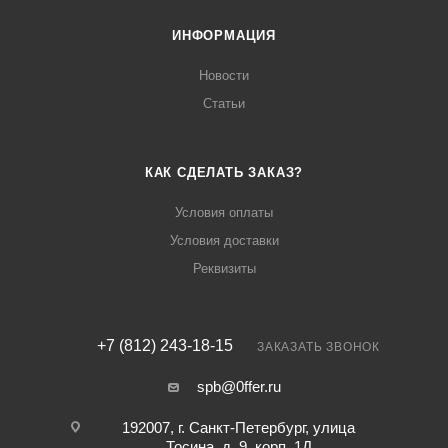
ИНФОРМАЦИЯ
Новости
Статьи
КАК СДЕЛАТЬ ЗАКАЗ?
Условия оплаты
Условия доставки
Реквизиты
+7 (812) 243-18-15
ЗАКАЗАТЬ ЗВОНОК
spb@0ffer.ru
192007, г. Санкт-Петербург, улица
Тосина, д. 9, корп. 1Д