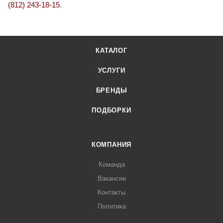
(812) 243-18-15
.
КАТАЛОГ
УСЛУГИ
БРЕНДЫ
ПОДБОРКИ
КОМПАНИЯ
Команда
Вакансии
Контакты
Политика