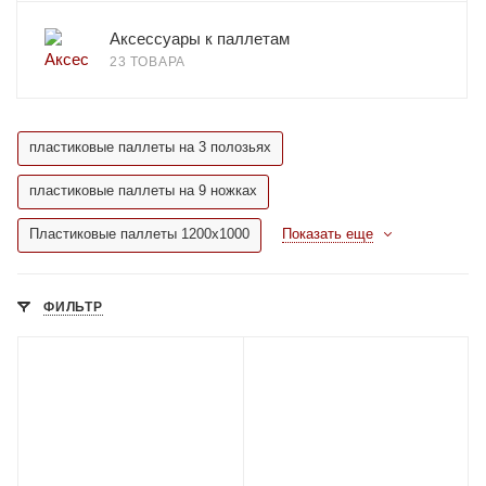
Аксессуары к паллетам
23 ТОВАРА
пластиковые паллеты на 3 полозьях
пластиковые паллеты на 9 ножках
Пластиковые паллеты 1200х1000
Показать еще
ФИЛЬТР