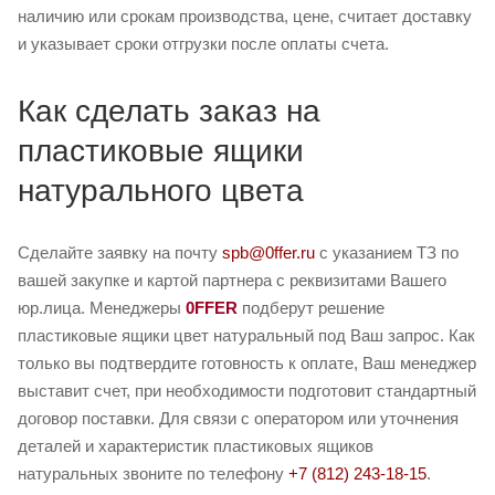
наличию или срокам производства, цене, считает доставку
и указывает сроки отгрузки после оплаты счета.
Как сделать заказ на
пластиковые ящики
натурального цвета
Сделайте заявку на почту
spb@0ffer.ru
с указанием ТЗ по
вашей закупке и картой партнера с реквизитами Вашего
юр.лица. Менеджеры
0FFER
подберут решение
пластиковые ящики цвет натуральный под Ваш запрос. Как
только вы подтвердите готовность к оплате, Ваш менеджер
выставит счет, при необходимости подготовит стандартный
договор поставки. Для связи с оператором или уточнения
деталей и характеристик пластиковых ящиков
натуральных звоните по телефону
+7 (812) 243-18-15
.