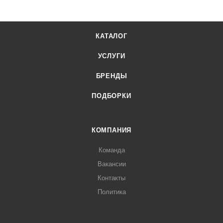
КАТАЛОГ
УСЛУГИ
БРЕНДЫ
ПОДБОРКИ
КОМПАНИЯ
Команда
Вакансии
Контакты
Политика