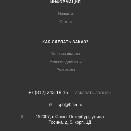
ИНФОРМАЦИЯ
Новости
Статьи
КАК СДЕЛАТЬ ЗАКАЗ?
Условия оплаты
Условия доставки
Реквизиты
+7 (812) 243-18-15
ЗАКАЗАТЬ ЗВОНОК
spb@0ffer.ru
192007, г. Санкт-Петербург, улица
Тосина, д. 9, корп. 1Д