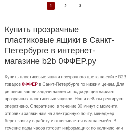
1
2
3
Купить прозрачные
пластиковые ящики в Санкт-
Петербурге в интернет-
магазине b2b 0ФФЕР.ру
Купить пластиковые ящики прозрачного цвета на сайте B2B
товаров
0ФФЕР
в Санкт-Петербурге по низким ценам. Для
решения вашей задачи найдется подходящий вариант
прозрачных пластиковых ящиков. Наши сейлзы реагируют
оперативно. Оперативно, в течение 30 минут с момента
отправки заявки нам на электронную почту, менеджер
берет заявку в работу и отписывается вам на емейл. В
течение пары часов готовит информацию: по наличию или