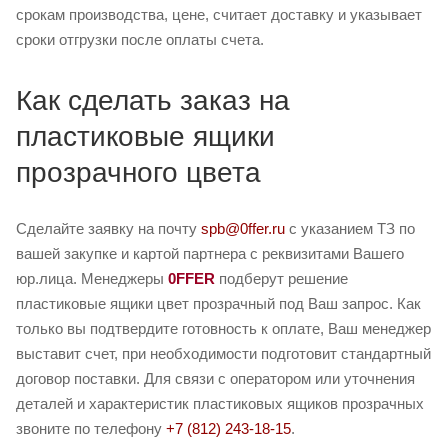
срокам производства, цене, считает доставку и указывает
сроки отгрузки после оплаты счета.
Как сделать заказ на
пластиковые ящики
прозрачного цвета
Сделайте заявку на почту
spb@0ffer.ru
с указанием ТЗ по
вашей закупке и картой партнера с реквизитами Вашего
юр.лица. Менеджеры
0FFER
подберут решение
пластиковые ящики цвет прозрачный под Ваш запрос. Как
только вы подтвердите готовность к оплате, Ваш менеджер
выставит счет, при необходимости подготовит стандартный
договор поставки. Для связи с оператором или уточнения
деталей и характеристик пластиковых ящиков прозрачных
звоните по телефону
+7 (812) 243-18-15
.