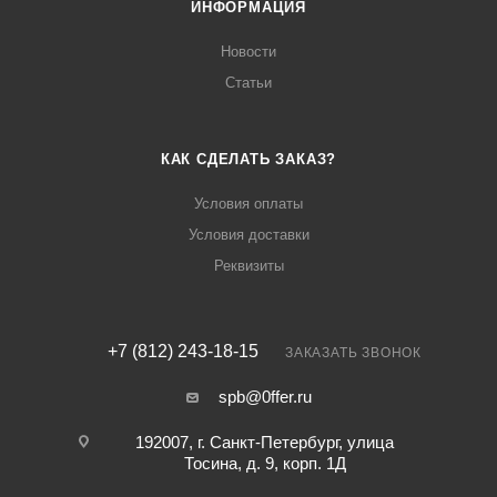
ИНФОРМАЦИЯ
Новости
Статьи
КАК СДЕЛАТЬ ЗАКАЗ?
Условия оплаты
Условия доставки
Реквизиты
+7 (812) 243-18-15
ЗАКАЗАТЬ ЗВОНОК
spb@0ffer.ru
192007, г. Санкт-Петербург, улица
Тосина, д. 9, корп. 1Д