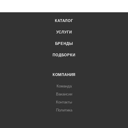
КАТАЛОГ
УСЛУГИ
БРЕНДЫ
ПОДБОРКИ
КОМПАНИЯ
Команда
Вакансии
Контакты
Политика