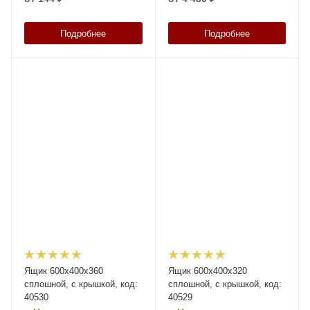
Подробнее
Подробнее
Ящик 600х400х360
Ящик 600х400х320
сплошной, с крышкой, код:
сплошной, с крышкой, код:
40530
40529