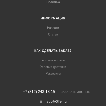
Политика
ИНФОРМАЦИЯ
Новости
Статьи
КАК СДЕЛАТЬ ЗАКАЗ?
Условия оплаты
Условия доставки
Реквизиты
+7 (812) 243-18-15
ЗАКАЗАТЬ ЗВОНОК
spb@0ffer.ru