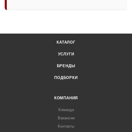
КАТАЛОГ
УСЛУГИ
БРЕНДЫ
ПОДБОРКИ
КОМПАНИЯ
Команда
Вакансии
Контакты