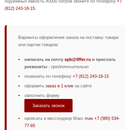
подземных емкость 40000 литров звоните по телефону
+7
(812) 243-18-15
.
Варианты оформления заказа на поставку товара
или партии товаров:
написать на почту
spb@0ffer.ru
и прислать
реквизиты
-
предпочтительно
позвонить по телефону
+7 (812) 243-18-15
оформить
заказ в 1 клик
на сайте
заполнить форму
Заказать звонок
написать в мессенджер Макс
max +7 (980) 534-
77-65