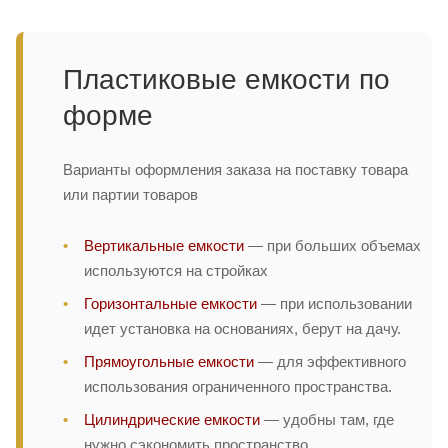
Пластиковые емкости по
форме
Варианты оформления заказа на поставку товара
или партии товаров
Вертикальные емкости
— при больших объемах
используются на стройках
Горизонтальные емкости
— при использовании
идет установка на основаниях, берут на дачу.
Прямоугольные емкости
— для эффективного
использования ограниченного пространства.
Цилиндрические емкости
— удобны там, где
нужно сэкономить пространство.