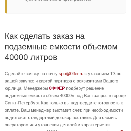
Как сделать заказ на
подземные емкости объемом
40000 литров
Сделайте заявку на почту
spb@0ffer.ru
с указанием ТЗ по
вашей закупке и картой партнера с реквизитами Вашего
юр.лица. Менеджеры
0ФФЕР
подберут решение
подземные емкости объем 40000л под Ваш запрос в городе
Санкт-Петербург. Как только вы подтвердите готовность к
оплате, Ваш менеджер выставит счет, при необходимости
подготовит стандартный договор поставки. Для связи с
оператором или уточнения деталей и характеристик