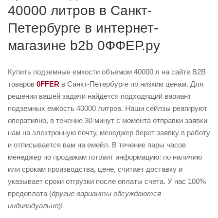
40000 литров в Санкт-
Петербурге в интернет-
магазине b2b 0ФФЕР.ру
Купить подземные емкости объемом 40000 л на сайте B2B
товаров
0FFER
в Санкт-Петербурге по низким ценам. Для
решения вашей задачи найдется подходящий вариант
подземных емкость 40000 литров. Наши сейлзы реагируют
оперативно, в течение 30 минут с момента отправки заявки
нам на электронную почту, менеджер берет заявку в работу
и отписывается вам на емейл. В течение пары часов
менеджер по продажам готовит информацию: по наличию
или срокам производства, цене, считает доставку и
указывает сроки отгрузки после оплаты счета. У нас 100%
предоплата (
другие варианты обсуждаются
индивидуально
)!