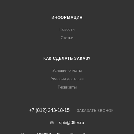
ИНФОРМАЦИЯ
Новости
Статьи
КАК СДЕЛАТЬ ЗАКАЗ?
Условия оплаты
Условия доставки
Реквизиты
+7 (812) 243-18-15
ЗАКАЗАТЬ ЗВОНОК
spb@0ffer.ru