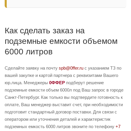
Как сделать заказ на
подземные емкости объемом
6000 литров
Сделайте заявку на почту
spb@0ffer.ru
с указанием ТЗ по
вашей закупке и картой партнера с реквизитами Вашего
юр.лица. Менеджеры
0ФФЕР
подберут решение
подземные емкости объем 6000л под Ваш запрос в городе
Санкт-Петербург. Как только вы подтвердите готовность к
оплате, Ваш менеджер выставит счет, при необходимости
подготовит стандартный договор поставки. Для связи с
оператором или уточнения деталей и характеристик
подземных емкость 6000 литров звоните по телефону
+7