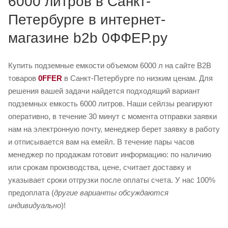
6000 литров в Санкт-
Петербурге в интернет-
магазине b2b 0ФФЕР.ру
Купить подземные емкости объемом 6000 л на сайте B2B
товаров
0FFER
в Санкт-Петербурге по низким ценам. Для
решения вашей задачи найдется подходящий вариант
подземных емкость 6000 литров. Наши сейлзы реагируют
оперативно, в течение 30 минут с момента отправки заявки
нам на электронную почту, менеджер берет заявку в работу
и отписывается вам на емейл. В течение пары часов
менеджер по продажам готовит информацию: по наличию
или срокам производства, цене, считает доставку и
указывает сроки отгрузки после оплаты счета. У нас 100%
предоплата (
другие варианты обсуждаются
индивидуально
)!