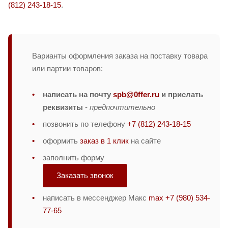
(812) 243-18-15
.
Варианты оформления заказа на поставку товара
или партии товаров:
написать на почту
spb@0ffer.ru
и прислать
реквизиты
-
предпочтительно
позвонить по телефону
+7 (812) 243-18-15
оформить
заказ в 1 клик
на сайте
заполнить форму
Заказать звонок
написать в мессенджер Макс
max +7 (980) 534-
77-65