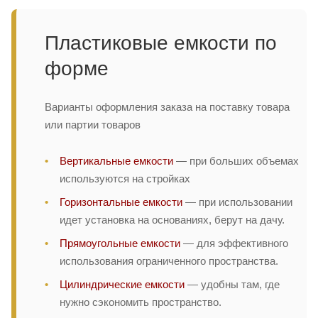
Пластиковые емкости по
форме
Варианты оформления заказа на поставку товара
или партии товаров
Вертикальные емкости
— при больших объемах
используются на стройках
Горизонтальные емкости
— при использовании
идет установка на основаниях, берут на дачу.
Прямоугольные емкости
— для эффективного
использования ограниченного пространства.
Цилиндрические емкости
— удобны там, где
нужно сэкономить пространство.