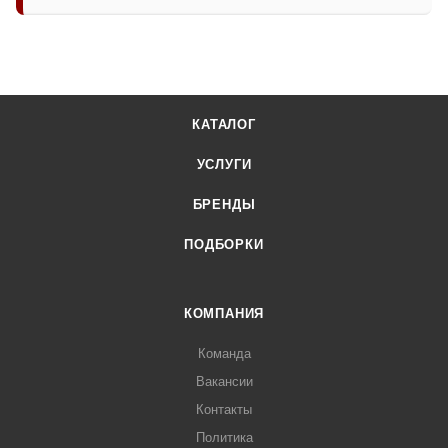
КАТАЛОГ
УСЛУГИ
БРЕНДЫ
ПОДБОРКИ
КОМПАНИЯ
Команда
Вакансии
Контакты
Политика