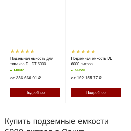
Подземная емкость для
Подземная емкость DL
топлива DL DT 6000
6000 литров
Много
Много
от
236 660.01 ₽
от
192 155.77 ₽
Подробнее
Подробнее
Купить подземные емкости