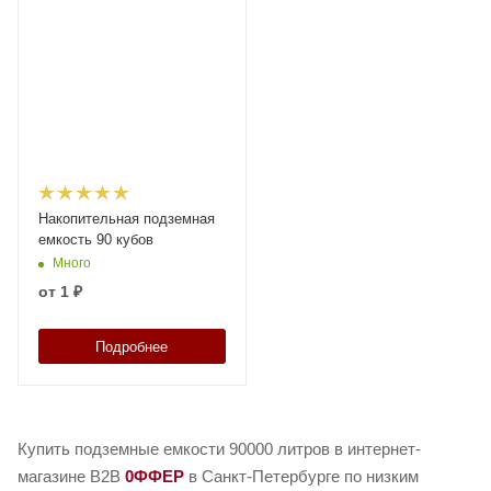
Накопительная подземная
емкость 90 кубов
Много
от
1 ₽
Подробнее
Купить подземные емкости 90000 литров в интернет-
магазине B2B
0ФФЕР
в Санкт-Петербурге по низким