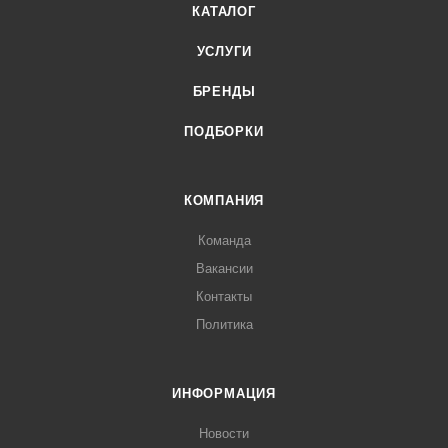
КАТАЛОГ
УСЛУГИ
БРЕНДЫ
ПОДБОРКИ
КОМПАНИЯ
Команда
Вакансии
Контакты
Политика
ИНФОРМАЦИЯ
Новости