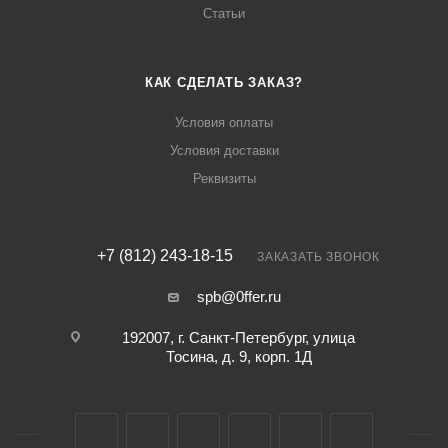
Статьи
КАК СДЕЛАТЬ ЗАКАЗ?
Условия оплаты
Условия доставки
Реквизиты
+7 (812) 243-18-15
ЗАКАЗАТЬ ЗВОНОК
spb@0ffer.ru
192007, г. Санкт-Петербург, улица
Тосина, д. 9, корп. 1Д