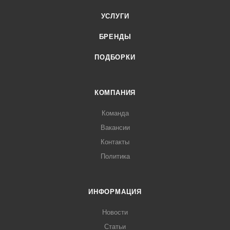
УСЛУГИ
БРЕНДЫ
ПОДБОРКИ
КОМПАНИЯ
Команда
Вакансии
Контакты
Политика
ИНФОРМАЦИЯ
Новости
Статьи