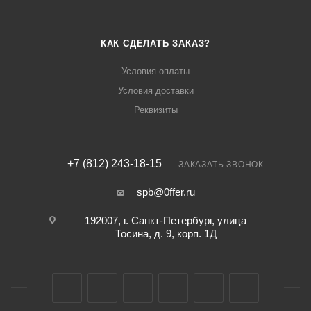
КАК СДЕЛАТЬ ЗАКАЗ?
Условия оплаты
Условия доставки
Реквизиты
+7 (812) 243-18-15
ЗАКАЗАТЬ ЗВОНОК
spb@0ffer.ru
192007, г. Санкт-Петербург, улица
Тосина, д. 9, корп. 1Д