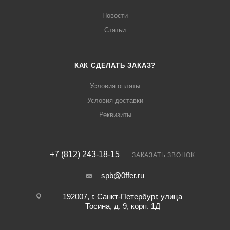
Новости
Статьи
КАК СДЕЛАТЬ ЗАКАЗ?
Условия оплаты
Условия доставки
Реквизиты
+7 (812) 243-18-15
ЗАКАЗАТЬ ЗВОНОК
spb@0ffer.ru
192007, г. Санкт-Петербург, улица
Тосина, д. 9, корп. 1Д