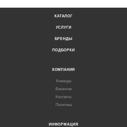
КАТАЛОГ
УСЛУГИ
БРЕНДЫ
ПОДБОРКИ
КОМПАНИЯ
Команда
Вакансии
Контакты
Политика
ИНФОРМАЦИЯ