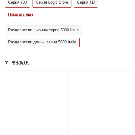
Серия 700
Серия Logic Store
Серия TD
Показать еще
Разделители ширины серии 5000 Italia
Разделители длины серии 5000 Italia
ФИЛЬТР