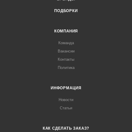
ПОДБОРКИ
КОМПАНИЯ
Команда
Вакансии
Контакты
Политика
ИНФОРМАЦИЯ
Новости
Статьи
КАК СДЕЛАТЬ ЗАКАЗ?