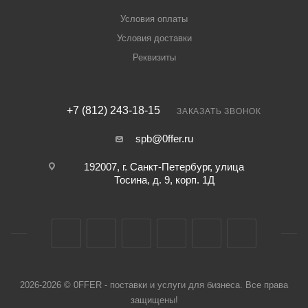
Условия оплаты
Условия доставки
Реквизиты
+7 (812) 243-18-15
ЗАКАЗАТЬ ЗВОНОК
spb@0ffer.ru
192007, г. Санкт-Петербург, улица
Тосина, д. 9, корп. 1Д
2026-2026 © 0FFER - поставки и услуги для бизнеса. Все права
защищены!