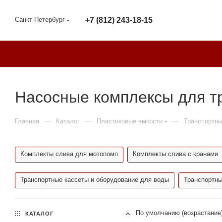
Санкт-Петербург
+7 (812) 243-18-15
Насосные комплексы для тр
—
—
—
Главная
Каталог
Пластиковые емкости
Транспортны
Комплекты слива для мотопомп
Комплекты слива с кранами
Транспортные кассеты и оборудование для воды
Транспортны
По умолчанию (возрастание
КАТАЛОГ