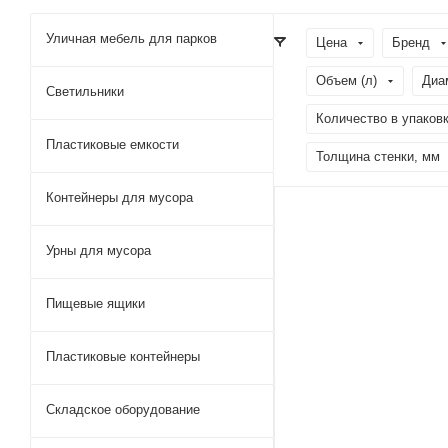
Уличная мебель для парков
Цена
Бренд
Объем (л)
Диа
Светильники
Количество в упаковк
Пластиковые емкости
Толщина стенки, мм
Контейнеры для мусора
Урны для мусора
Пищевые ящики
Пластиковые контейнеры
Складское оборудование