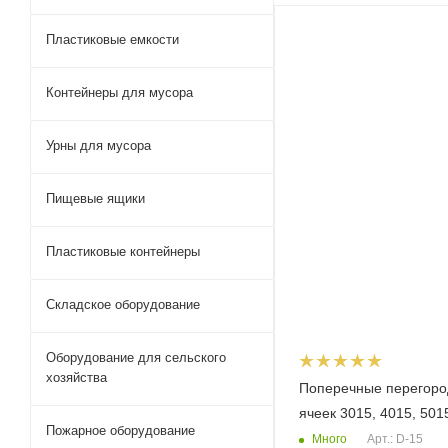
Пластиковые емкости
Контейнеры для мусора
Урны для мусора
Пищевые ящики
Пластиковые контейнеры
Складское оборудование
Оборудование для сельского
хозяйства
Поперечные перегоро
ячеек 3015, 4015, 501
Пожарное оборудование
Много
Арт.: D-15