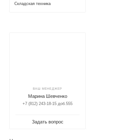
Складская техника
ВАШ МЕНЕДЖЕР
Марина Шевченко
+7 (812) 243-18-15 доб.555
Задать вопрос