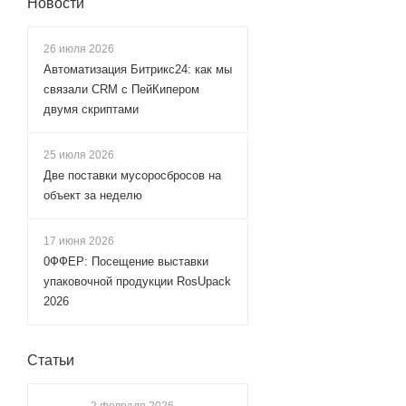
Новости
26 июля 2026
Автоматизация Битрикс24: как мы
связали CRM с ПейКипером
двумя скриптами
25 июля 2026
Две поставки мусоросбросов на
объект за неделю
17 июня 2026
0ФФЕР: Посещение выставки
упаковочной продукции RosUpack
2026
Статьи