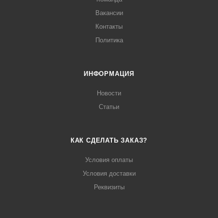
Вакансии
Контакты
Политика
ИНФОРМАЦИЯ
Новости
Статьи
КАК СДЕЛАТЬ ЗАКАЗ?
Условия оплаты
Условия доставки
Реквизиты