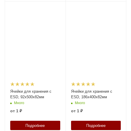
Ячейки для хранения с
Ячейки для хранения с
ESD, 92x500x82мм
ESD, 186x400x82мм
Много
Много
от
1 ₽
от
1 ₽
Подробнее
Подробнее