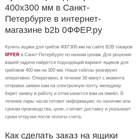
400х300 мм в Санкт-
Петербурге в интернет-
магазине b2b 0ФФЕР.ру
Купить ящики для грибов 400*300 мм на сайте B2B товаров
0FFER
в Санкт-Петербурге по низким ценам. Для решения
вашей задачи найдется подходящий вариант ящиков для
грибовов 400 мм на 300 мм. Наши сейлзы реагируют
оперативно. Оперативно, в течение 30 минут с момента
отправки заявки нам на электронную почту, менеджер
берет заявку в работу и отписывается вам на емейл. В
течение пары часов готовит информацию: по наличию или
срокам производства, цене, считает доставку и указывает
сроки отгрузки после оплаты счета.
Как сделать заказ на ящики