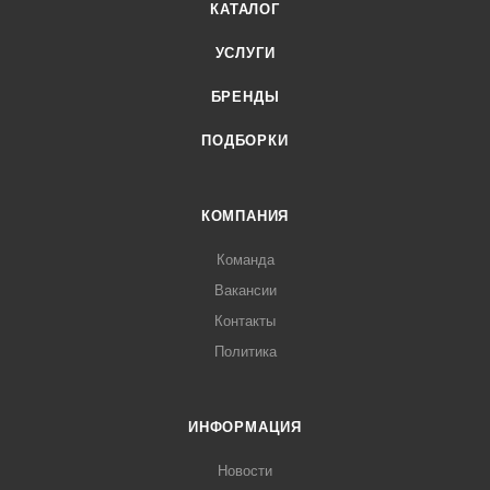
КАТАЛОГ
УСЛУГИ
БРЕНДЫ
ПОДБОРКИ
КОМПАНИЯ
Команда
Вакансии
Контакты
Политика
ИНФОРМАЦИЯ
Новости