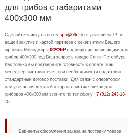
для грибов с габаритами
400х300 мм
Сделайте заявку на почту
spb@0ffer.ru
с указанием ТЗ по
вашей закупке и картой партнера с реквизитами Вашего
юр.лица. Менеджеры
0ФФЕР
подберут решение ящики для
грибов 400х300 под Ваш запрос в городе Санкт-Петербург.
Как только вы подтвердите готовность к оплате, Ваш
менеджер выставит счет, при необходимости подготовит
стандартный договор поставки. Для связи с оператором
или уточнения деталей и характеристик ящиков для
грибовов 400х300 мм звоните по телефону
+7 (812) 243-18-
15
.
Варианты оформления заказа на поставку товара