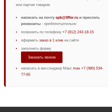
или партии товаров:
написать на почту
spb@0ffer.ru
и прислать
реквизиты
-
предпочтительно
позвонить по телефону
+7 (812) 243-18-15
оформить
заказ в 1 клик
на сайте
заполнить форму
Заказать звонок
написать в мессенджер Макс
max +7 (980) 534-
77-65