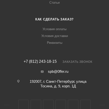
Статьи
КАК СДЕЛАТЬ ЗАКАЗ?
Условия оплаты
Условия доставки
Реквизиты
+7 (812) 243-18-15
ЗАКАЗАТЬ ЗВОНОК
spb@0ffer.ru
192007, г. Санкт-Петербург, улица
Тосина, д. 9, корп. 1Д