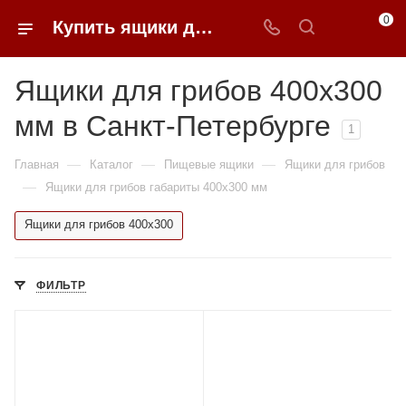
0
Купить ящики для грибов 400*300 мм в Санкт-Петербурге в 0FFER
Ящики для грибов 400x300
мм в Санкт-Петербурге
1
—
—
—
Главная
Каталог
Пищевые ящики
Ящики для грибов
—
Ящики для грибов габариты 400x300 мм
Ящики для грибов 400x300
ФИЛЬТР