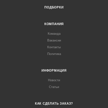
ПОДБОРКИ
КОМПАНИЯ
Команда
Вакансии
Контакты
Политика
ИНФОРМАЦИЯ
Новости
Статьи
КАК СДЕЛАТЬ ЗАКАЗ?