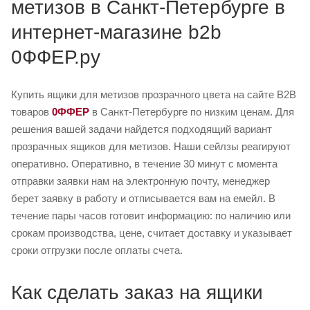
метизов в Санкт-Петербурге в
интернет-магазине b2b
0ФФЕР.ру
Купить ящики для метизов прозрачного цвета на сайте B2B
товаров
0ФФЕР
в Санкт-Петербурге по низким ценам. Для
решения вашей задачи найдется подходящий вариант
прозрачных ящиков для метизов. Наши сейлзы реагируют
оперативно. Оперативно, в течение 30 минут с момента
отправки заявки нам на электронную почту, менеджер
берет заявку в работу и отписывается вам на емейл. В
течение пары часов готовит информацию: по наличию или
срокам производства, цене, считает доставку и указывает
сроки отгрузки после оплаты счета.
Как сделать заказ на ящики