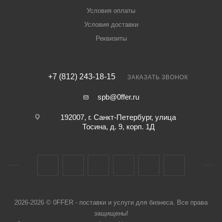
Условия оплаты
Условия доставки
Реквизиты
+7 (812) 243-18-15
ЗАКАЗАТЬ ЗВОНОК
spb@0ffer.ru
192007, г. Санкт-Петербург, улица
Тосина, д. 9, корп. 1Д
2026-2026 © 0FFER - поставки и услуги для бизнеса. Все права
защищены!