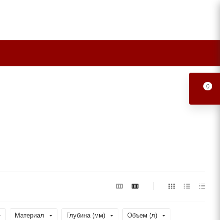
0
Материал
Глубина (мм)
Объем (л)