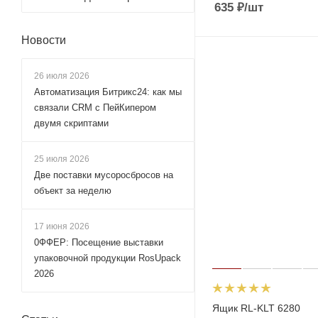
635
₽
/шт
Новости
26 июля 2026
Автоматизация Битрикс24: как мы
связали CRM с ПейКипером
двумя скриптами
25 июля 2026
Две поставки мусоросбросов на
объект за неделю
17 июня 2026
0ФФЕР: Посещение выставки
упаковочной продукции RosUpack
2026
Ящик RL-KLT 6280