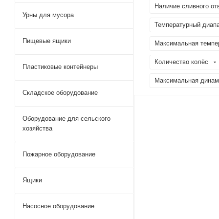
Наличие сливного от
Урны для мусора
Температурный диапа
Пищевые ящики
Максимальная темпер
Количество колёс
Пластиковые контейнеры
Максимальная динами
Складское оборудование
Оборудование для сельского
хозяйства
Пожарное оборудование
Ящики
Насосное оборудование