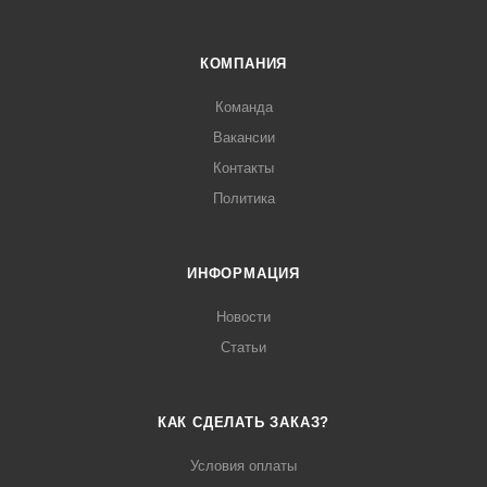
КОМПАНИЯ
Команда
Вакансии
Контакты
Политика
ИНФОРМАЦИЯ
Новости
Статьи
КАК СДЕЛАТЬ ЗАКАЗ?
Условия оплаты