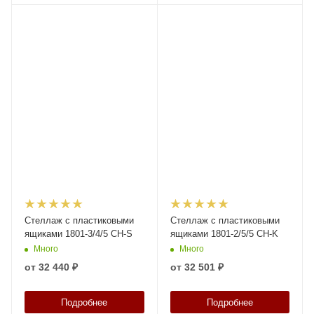
Стеллаж с пластиковыми
Стеллаж с пластиковыми
ящиками 1801-3/4/5 CH-S
ящиками 1801-2/5/5 CH-K
Много
Много
от
32 440 ₽
от
32 501 ₽
Подробнее
Подробнее