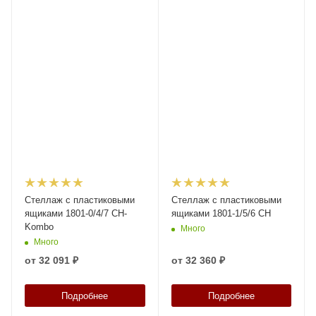
Стеллаж с пластиковыми
Стеллаж с пластиковыми
ящиками 1801-0/4/7 CH-
ящиками 1801-1/5/6 CH
Kombo
Много
Много
от
32 091 ₽
от
32 360 ₽
Подробнее
Подробнее