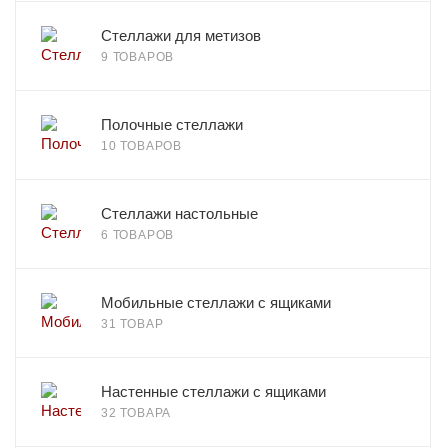
Стеллажи для метизов
9 ТОВАРОВ
Полочные стеллажи
10 ТОВАРОВ
Стеллажи настольные
6 ТОВАРОВ
Мобильные стеллажи с ящиками
31 ТОВАР
Настенные стеллажи с ящиками
32 ТОВАРА