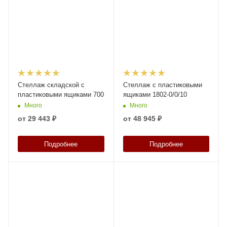
Стеллаж складской с
Стеллаж с пластиковыми
пластиковыми ящиками 700
ящиками 1802-0/0/10
Много
Много
от
29 443 ₽
от
48 945 ₽
Подробнее
Подробнее