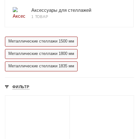
Аксессуары для стеллажей
1 ТОВАР
Металлические стеллажи 1500 мм
Металлические стеллажи 1800 мм
Металлические стеллажи 1835 мм
ФИЛЬТР