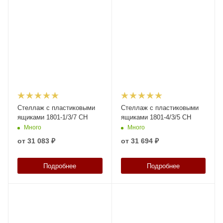
Стеллаж с пластиковыми
Стеллаж с пластиковыми
ящиками 1801-1/3/7 СH
ящиками 1801-4/3/5 CH
Много
Много
от
31 083 ₽
от
31 694 ₽
Подробнее
Подробнее