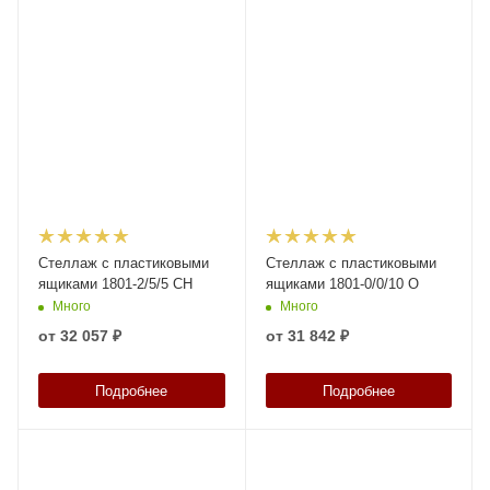
Стеллаж с пластиковыми
Стеллаж с пластиковыми
ящиками 1801-2/5/5 CH
ящиками 1801-0/0/10 О
Много
Много
от
32 057 ₽
от
31 842 ₽
Подробнее
Подробнее