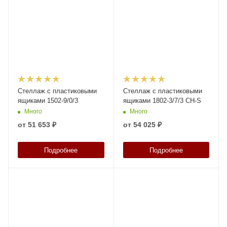
Стеллаж с пластиковыми
Стеллаж с пластиковыми
ящиками 1502-9/0/3
ящиками 1802-3/7/3 CH-S
Много
Много
от
51 653 ₽
от
54 025 ₽
Подробнее
Подробнее