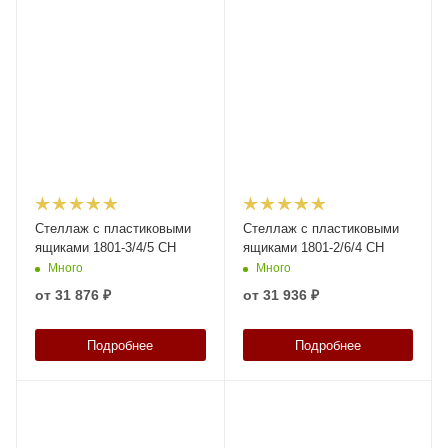
Стеллаж с пластиковыми
Стеллаж с пластиковыми
ящиками 1801-3/4/5 CH
ящиками 1801-2/6/4 СH
Много
Много
от
31 876 ₽
от
31 936 ₽
Подробнее
Подробнее