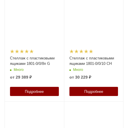
Стеллаж с пластиковыми
Стеллаж с пластиковыми
ящиками 1801-0/0/8п G
ящиками 1801-0/0/10 CH
Много
Много
от
29 389 ₽
от
30 229 ₽
Подробнее
Подробнее