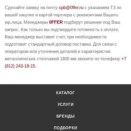
Сделайте заявку на почту
spb@0ffer.ru
с указанием ТЗ по
вашей закупке и картой партнера с реквизитами Вашего
юр.лица. Менеджеры
0FFER
подберут решение под Ваш
запрос. Как только вы подтвердите готовность к оплате,
Ваш менеджер выставит счет, при необходимости
подготовит стандартный договор поставки. Для связи с
оператором или уточнения деталей и характеристик
металлических стеллажей 1800 мм звоните по телефону
+7
(812) 243-18-15
.
КАТАЛОГ
УСЛУГИ
БРЕНДЫ
ПОДБОРКИ