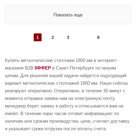
Показать еще
1
2
3
8
Купить металлические стеллажи 1800 мм в интернет-
магазине B2B
0ФФЕР
в Санкт-Петербурге по низким
ценам. Для решения вашей задачи найдется подходящий
вариант металлических стеллажей 1800 мм. Наши сейлзы
реагируют оперативно. Оперативно, в течение 30 минут с
момента отправки заявки нам на электронную почту,
менеджер берет заявку в работу и отписывается вам на
емейл. В течение пары часов готовит информацию: по
наличию или срокам производства, цене, считает доставку
и указывает сроки отгрузки после оплаты счета.