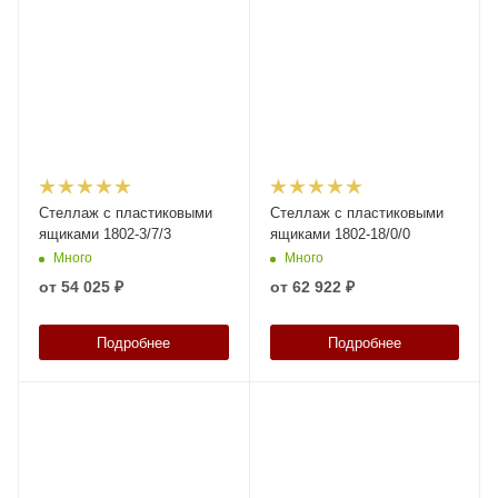
Стеллаж с пластиковыми
Стеллаж с пластиковыми
ящиками 1802-3/7/3
ящиками 1802-18/0/0
Много
Много
от
54 025 ₽
от
62 922 ₽
Подробнее
Подробнее