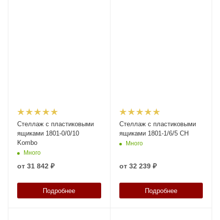
Стеллаж с пластиковыми
Стеллаж с пластиковыми
ящиками 1801-0/0/10
ящиками 1801-1/6/5 CH
Kombo
Много
Много
от
31 842 ₽
от
32 239 ₽
Подробнее
Подробнее