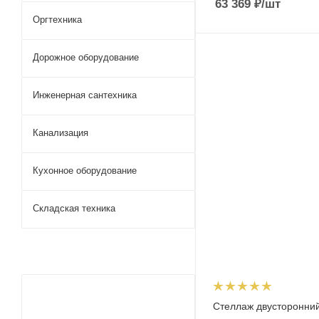
63 369
₽
/шт
Оргтехника
Дорожное оборудование
Инженерная сантехника
Канализация
Кухонное оборудование
Складская техника
Стеллаж двусторонни