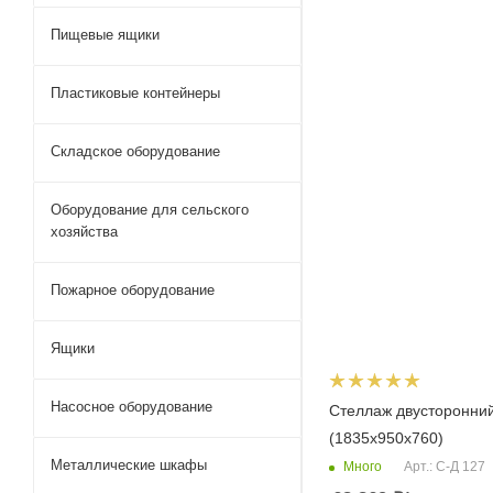
Пищевые ящики
Пластиковые контейнеры
Складское оборудование
Оборудование для сельского
хозяйства
Пожарное оборудование
Ящики
Насосное оборудование
Стеллаж двусторонни
(1835х950х760)
Металлические шкафы
Много
Арт.: С-Д 127