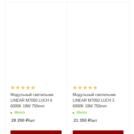
Модульный светильник
Модульный светильник
LINEAR M7050 LUCH 4
LINEAR M7050 LUCH 3
6000K 19W 750mm
6000K 19W 750mm
Много
Много
28 200
₽
/шт
21 350
₽
/шт