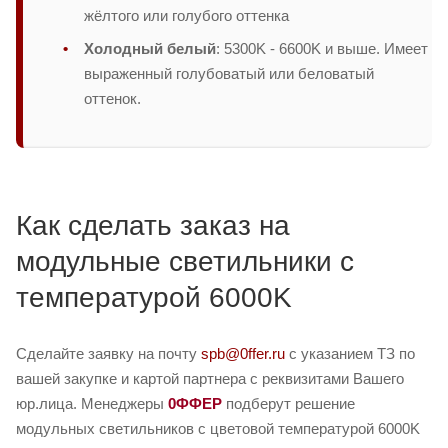
жёлтого или голубого оттенка
Холодный белый
: 5300K - 6600K и выше. Имеет
выраженный голубоватый или беловатый
оттенок.
Как сделать заказ на
модульные светильники с
температурой 6000K
Сделайте заявку на почту
spb@0ffer.ru
с указанием ТЗ по
вашей закупке и картой партнера с реквизитами Вашего
юр.лица. Менеджеры
0ФФЕР
подберут решение
модульных светильников с цветовой температурой 6000K