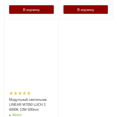
В корзину
В корзину
Модульный светильник
LINEAR M7050 LUCH 3
6000K 13W 500mm
Много