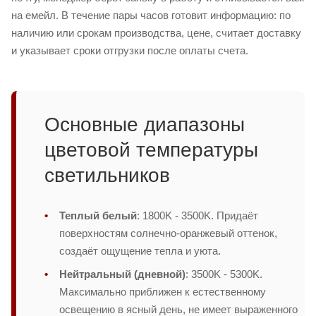
на емейл. В течение пары часов готовит информацию: по
наличию или срокам производства, цене, считает доставку
и указывает сроки отгрузки после оплаты счета.
Основные диапазоны
цветовой температуры
светильников
Теплый белый
: 1800K - 3500K. Придаёт
поверхностям солнечно-оранжевый оттенок,
создаёт ощущение тепла и уюта.
Нейтральный (дневной)
: 3500K - 5300K.
Максимально приближен к естественному
освещению в ясный день, не имеет выраженного