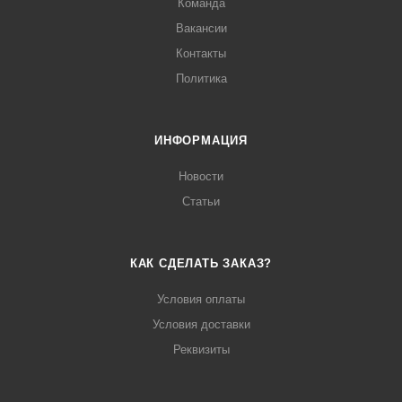
Команда
Вакансии
Контакты
Политика
ИНФОРМАЦИЯ
Новости
Статьи
КАК СДЕЛАТЬ ЗАКАЗ?
Условия оплаты
Условия доставки
Реквизиты