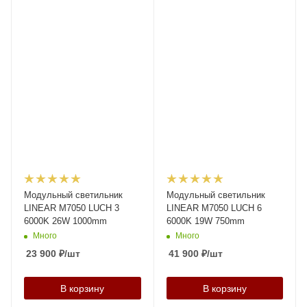
Модульный светильник
Модульный светильник
LINEAR M7050 LUCH 3
LINEAR M7050 LUCH 6
6000K 26W 1000mm
6000K 19W 750mm
Много
Много
23 900
₽
/шт
41 900
₽
/шт
В корзину
В корзину