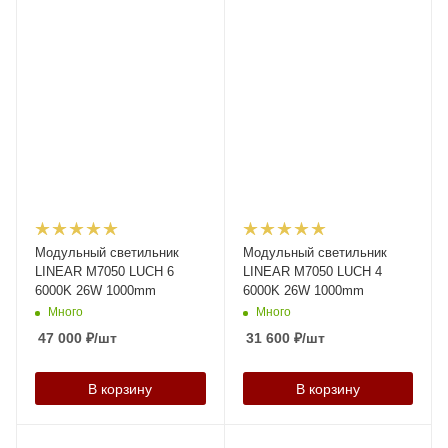
Модульный светильник
Модульный светильник
LINEAR M7050 LUCH 6
LINEAR M7050 LUCH 4
6000K 26W 1000mm
6000K 26W 1000mm
Много
Много
47 000
₽
/шт
31 600
₽
/шт
В корзину
В корзину