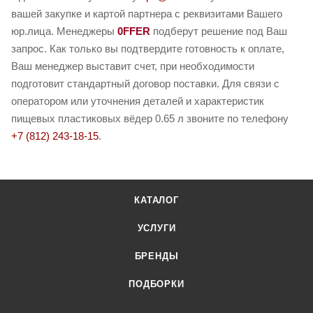
вашей закупке и картой партнера с реквизитами Вашего
юр.лица. Менеджеры
0FFER
подберут решение под Ваш
запрос. Как только вы подтвердите готовность к оплате,
Ваш менеджер выставит счет, при необходимости
подготовит стандартный договор поставки. Для связи с
оператором или уточнения деталей и характеристик
пищевых пластиковых вёдер 0.65 л звоните по телефону
+7 (812) 243-18-15
.
КАТАЛОГ
УСЛУГИ
БРЕНДЫ
ПОДБОРКИ