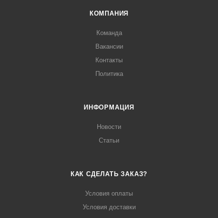
КОМПАНИЯ
Команда
Вакансии
Контакты
Политика
ИНФОРМАЦИЯ
Новости
Статьи
КАК СДЕЛАТЬ ЗАКАЗ?
Условия оплаты
Условия доставки