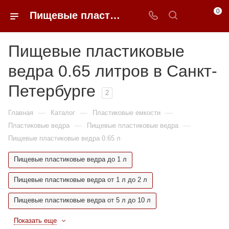
0
Пищевые пластиковые ведра 0.65 литров недорого в Санкт-Петербурге | 0FFER
Пищевые пластиковые
ведра 0.65 литров в Санкт-
Петербурге
2
—
—
—
Главная
Каталог
Пластиковые емкости
—
—
Пластиковые ведра
Пищевые пластиковые ведра
Пищевые пластиковые ведра 0.65 л
Пищевые пластиковые ведра до 1 л
Пищевые пластиковые ведра от 1 л до 2 л
Пищевые пластиковые ведра от 5 л до 10 л
Показать еще