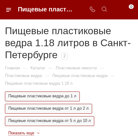
0
Пищевые пластиковые ведра 1.18 литров недорого в Санкт-Петербурге | 0FFER
Пищевые пластиковые
ведра 1.18 литров в Санкт-
Петербурге
2
—
—
—
Главная
Каталог
Пластиковые емкости
—
—
Пластиковые ведра
Пищевые пластиковые ведра
Пищевые пластиковые ведра 1.18 л
Пищевые пластиковые ведра до 1 л
Пищевые пластиковые ведра от 1 л до 2 л
Пищевые пластиковые ведра от 5 л до 10 л
Показать еще