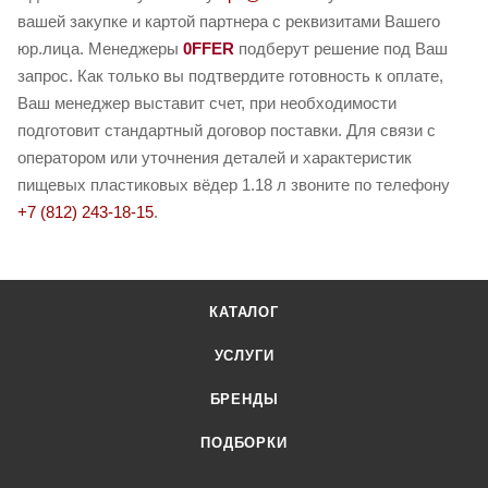
вашей закупке и картой партнера с реквизитами Вашего
юр.лица. Менеджеры
0FFER
подберут решение под Ваш
запрос. Как только вы подтвердите готовность к оплате,
Ваш менеджер выставит счет, при необходимости
подготовит стандартный договор поставки. Для связи с
оператором или уточнения деталей и характеристик
пищевых пластиковых вёдер 1.18 л звоните по телефону
+7 (812) 243-18-15
.
КАТАЛОГ
УСЛУГИ
БРЕНДЫ
ПОДБОРКИ