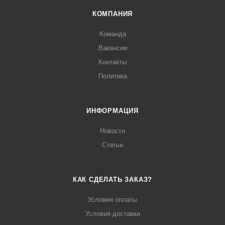
КОМПАНИЯ
Команда
Вакансии
Контакты
Политика
ИНФОРМАЦИЯ
Новости
Статьи
КАК СДЕЛАТЬ ЗАКАЗ?
Условия оплаты
Условия доставки