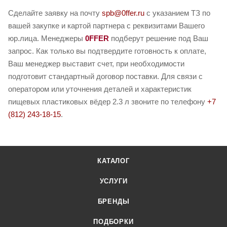
Сделайте заявку на почту
spb@0ffer.ru
с указанием ТЗ по
вашей закупке и картой партнера с реквизитами Вашего
юр.лица. Менеджеры
0FFER
подберут решение под Ваш
запрос. Как только вы подтвердите готовность к оплате,
Ваш менеджер выставит счет, при необходимости
подготовит стандартный договор поставки. Для связи с
оператором или уточнения деталей и характеристик
пищевых пластиковых вёдер 2.3 л звоните по телефону
+7
(812) 243-18-15
.
КАТАЛОГ
УСЛУГИ
БРЕНДЫ
ПОДБОРКИ