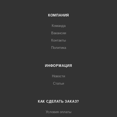
КОМПАНИЯ
Команда
Вакансии
Контакты
Политика
ИНФОРМАЦИЯ
Новости
Статьи
КАК СДЕЛАТЬ ЗАКАЗ?
Условия оплаты