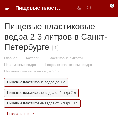
0
Пищевые пластиковые ведра 2.3 литров недорого в Санкт-Петербурге | 0FFER
Пищевые пластиковые
ведра 2.3 литров в Санкт-
Петербурге
4
—
—
—
Главная
Каталог
Пластиковые емкости
—
—
Пластиковые ведра
Пищевые пластиковые ведра
Пищевые пластиковые ведра 2.3 л
Пищевые пластиковые ведра до 1 л
Пищевые пластиковые ведра от 1 л до 2 л
Пищевые пластиковые ведра от 5 л до 10 л
Показать еще