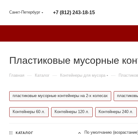
Санкт-Петербург
+7 (812) 243-18-15
Пластиковые мусорные кон
—
—
—
Главная
Каталог
Контейнеры для мусора
Пластико
пластиковые мусорные контейнеры на 2-х колесах
пластиковы
Контейнеры 60 л.
Контейнеры 120 л.
Контейнеры 240 л.
По умолчанию (возрастание
КАТАЛОГ