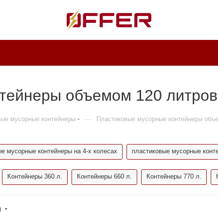
тейнеры объемом 120 литров 
—
вые мусорные контейнеры
Пластиковые мусорные контейнеры объ
е мусорные контейнеры на 4-х колесах
пластиковые мусорные конт
Контейнеры 360 л.
Контейнеры 660 л.
Контейнеры 770 л.
)