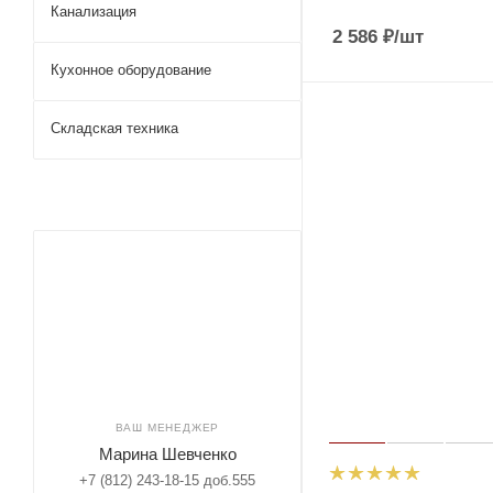
Канализация
2 586
₽
/шт
Кухонное оборудование
Складская техника
ВАШ МЕНЕДЖЕР
Марина Шевченко
+7 (812) 243-18-15 доб.555