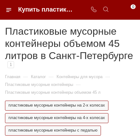
0
Купить пластиковые мусорные контейнеры 45 литров в Санкт-Петербурге | 0FFER
Пластиковые мусорные
контейнеры объемом 45
литров в Санкт-Петербурге
1
—
—
—
Главная
Каталог
Контейнеры для мусора
—
Пластиковые мусорные контейнеры
Пластиковые мусорные контейнеры объемом 45 л
пластиковые мусорные контейнеры на 2-х колесах
пластиковые мусорные контейнеры на 4-х колесах
пластиковые мусорные контейнеры с педалью