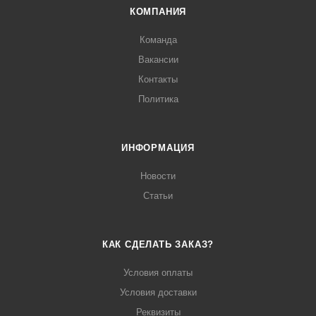
КОМПАНИЯ
Команда
Вакансии
Контакты
Политика
ИНФОРМАЦИЯ
Новости
Статьи
КАК СДЕЛАТЬ ЗАКАЗ?
Условия оплаты
Условия доставки
Реквизиты