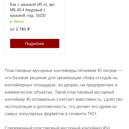
Бак с крышкой (45 л), арт.
МБ-45-4 бордовый с
крышкой, код: 16232
Много
от
1 781 ₽
Подробнее
Пластиковые мусорные контейнеры объемом 45 литров —
это базовое решение для организации сбора отходов на
контейнерных площадках, во дворах, на предприятиях и
коммерческих объектах. Такой пластиковый мусорный
контейнер 45 оптимально сочетает вместимость, удобство
эксплуатации и долговечность, что делает его одним из
самых популярных форматов в сегменте ТКО.
Современный пластиковый мусорный контейнер 45л