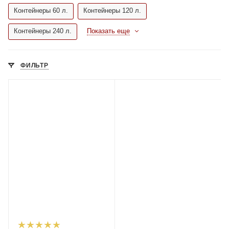
Контейнеры 60 л.
Контейнеры 120 л.
Контейнеры 240 л.
Показать еще
ФИЛЬТР