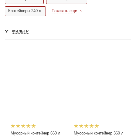
Контейнеры 240 л.
Показать еще
ФИЛЬТР
Мусорный контейнер 660 л
Мусорный контейнер 360 л