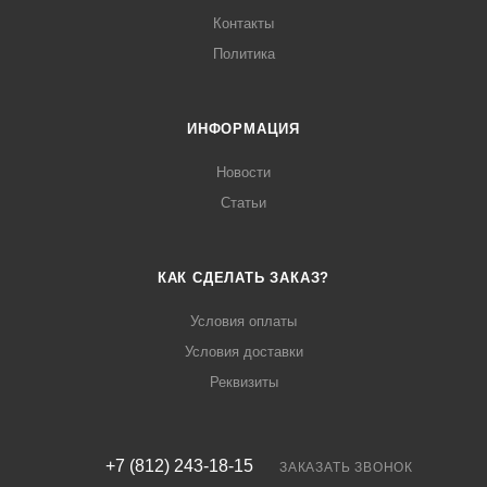
Контакты
Политика
ИНФОРМАЦИЯ
Новости
Статьи
КАК СДЕЛАТЬ ЗАКАЗ?
Условия оплаты
Условия доставки
Реквизиты
+7 (812) 243-18-15
ЗАКАЗАТЬ ЗВОНОК