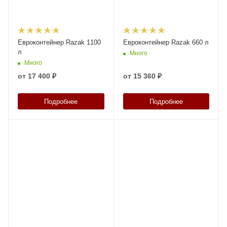
Евроконтейнер Razak 1100
Евроконтейнер Razak 660 л
л
Много
Много
от
17 400 ₽
от
15 360 ₽
Подробнее
Подробнее