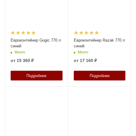
Евроконтейнер Gogic 770 л
Евроконтейнер Razak 770 л
синий
синий
Много
Много
от
15 360 ₽
от
17 160 ₽
Подробнее
Подробнее