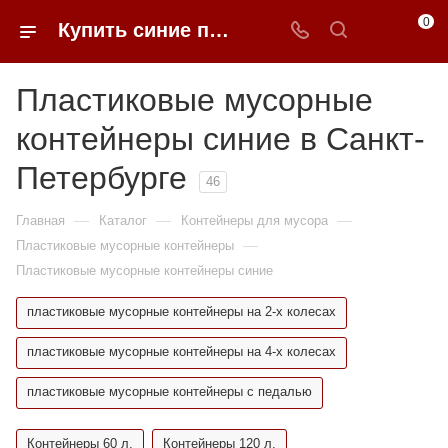
0
Купить синие пластиковые мусорные контейнеры в Санкт-Петербурге недорого | 0FFER
Пластиковые мусорные
контейнеры синие в Санкт-
Петербурге
46
—
—
—
Главная
Каталог
Контейнеры для мусора
—
Пластиковые мусорные контейнеры
Пластиковые мусорные контейнеры синие
пластиковые мусорные контейнеры на 2-х колесах
пластиковые мусорные контейнеры на 4-х колесах
пластиковые мусорные контейнеры с педалью
Контейнеры 60 л.
Контейнеры 120 л.