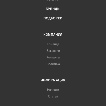
БРЕНДЫ
ПОДБОРКИ
КОМПАНИЯ
Команда
Вакансии
Контакты
Политика
ИНФОРМАЦИЯ
Новости
Статьи