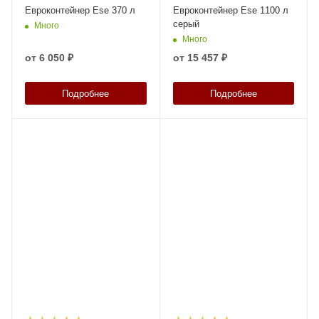
Евроконтейнер Ese 370 л
Евроконтейнер Ese 1100 л
серый
Много
Много
от
6 050 ₽
от
15 457 ₽
Подробнее
Подробнее