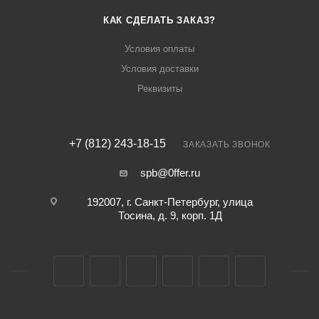
КАК СДЕЛАТЬ ЗАКАЗ?
Условия оплаты
Условия доставки
Реквизиты
+7 (812) 243-18-15
ЗАКАЗАТЬ ЗВОНОК
spb@0ffer.ru
192007, г. Санкт-Петербург, улица
Тосина, д. 9, корп. 1Д