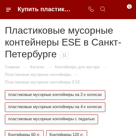
0
Купить пластиковые мусорные контейнеры ESE в Санкт-Петербурге | 0FFER
Пластиковые мусорные
контейнеры ESE в Санкт-
Петербурге
11
—
—
—
Главная
Каталог
Контейнеры для мусора
—
Пластиковые мусорные контейнеры
Пластиковые мусорные контейнеры ESE
пластиковые мусорные контейнеры на 2-х колесах
пластиковые мусорные контейнеры на 4-х колесах
пластиковые мусорные контейнеры с педалью
Контейнеры 60 л.
Контейнеры 120 л.