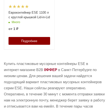
Евроконтейнер ESE 1100 л
c круглой крышкой Lid-in-Lid
Много
от
1 ₽
Подробнее
Купить пластиковые мусорные контейнеры ESE в
интернет-магазине B2B
0ФФЕР
в Санкт-Петербурге по
низким ценам. Для решения вашей задачи найдется
подходящий вариант пластиковых мусорных контейнеров
серии ESE. Наши сейлзы реагируют оперативно.
Оперативно, в течение 30 минут с момента отправки заявки
нам на электронную почту, менеджер берет заявку в работу
и отписывается вам на емейл. В течение пары часов