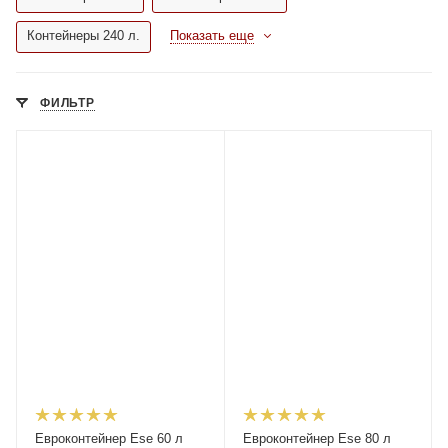
Контейнеры 240 л.
Показать еще
ФИЛЬТР
Евроконтейнер Ese 60 л
Евроконтейнер Ese 80 л