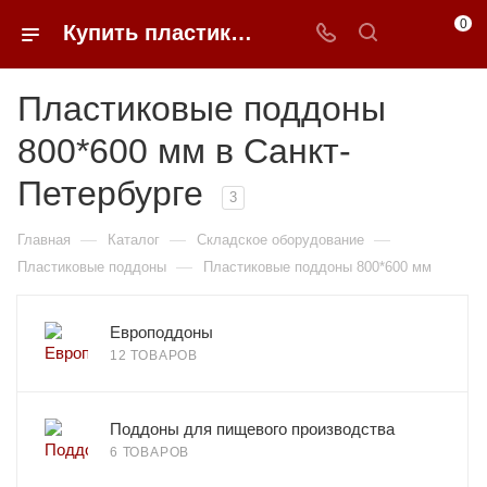
0
Купить пластиковые поддоны 800*600 мм в Санкт-Петербурге недорого | 0FFER
Пластиковые поддоны
800*600 мм в Санкт-
Петербурге
3
—
—
—
Главная
Каталог
Складское оборудование
—
Пластиковые поддоны
Пластиковые поддоны 800*600 мм
Европоддоны
12 ТОВАРОВ
Поддоны для пищевого производства
6 ТОВАРОВ