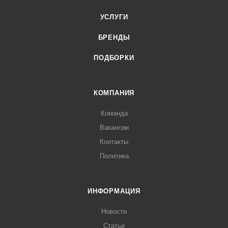
УСЛУГИ
БРЕНДЫ
ПОДБОРКИ
КОМПАНИЯ
Команда
Вакансии
Контакты
Политика
ИНФОРМАЦИЯ
Новости
Статьи