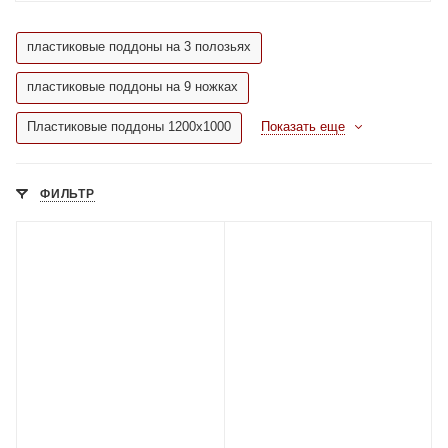
пластиковые поддоны на 3 полозьях
пластиковые поддоны на 9 ножках
Пластиковые поддоны 1200х1000
Показать еще
ФИЛЬТР