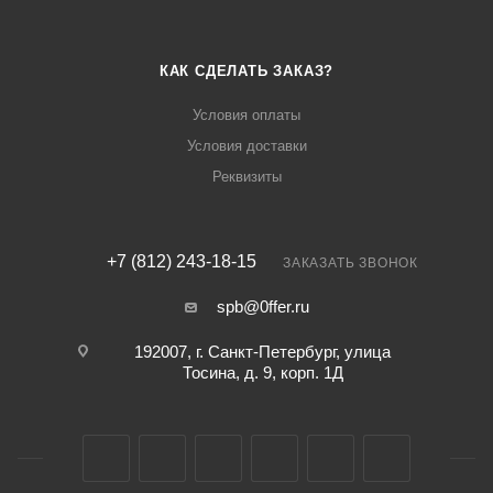
КАК СДЕЛАТЬ ЗАКАЗ?
Условия оплаты
Условия доставки
Реквизиты
+7 (812) 243-18-15
ЗАКАЗАТЬ ЗВОНОК
spb@0ffer.ru
192007, г. Санкт-Петербург, улица
Тосина, д. 9, корп. 1Д