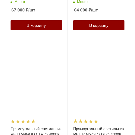
Много
Много
67 000
₽
/шт
64 000
₽
/шт
В корзину
В корзину
Прямоугольный светильник
Прямоугольный светильник
RETTANGOLO TRIO 4000K
RETTANGOLO DUО 4000K