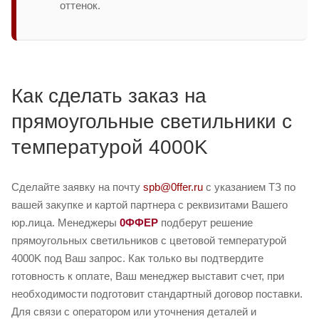
оттенок.
Как сделать заказ на
прямоугольные светильники с
температурой 4000K
Сделайте заявку на почту
spb@0ffer.ru
с указанием ТЗ по
вашей закупке и картой партнера с реквизитами Вашего
юр.лица. Менеджеры
0ФФЕР
подберут решение
прямоугольных светильников с цветовой температурой
4000K под Ваш запрос. Как только вы подтвердите
готовность к оплате, Ваш менеджер выставит счет, при
необходимости подготовит стандартный договор поставки.
Для связи с оператором или уточнения деталей и