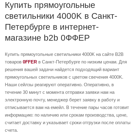
Купить прямоугольные
светильники 4000K в Санкт-
Петербурге в интернет-
магазине b2b 0ФФЕР
Купить прямоугольные светильники 4000K на сайте B2B
товаров
0FFER
в Санкт-Петербурге по низким ценам. Для
решения вашей задачи найдется подходящий вариант
прямоугольных светильников с цветом свечения 4000K.
Наши сейлзы реагируют оперативно. Оперативно, в
течение 30 минут с момента отправки заявки нам на
электронную почту, менеджер берет заявку в работу и
отписывается вам на емейл. В течение пары часов готовит
информацию: по наличию или срокам производства, цене,
считает доставку и указывает сроки отгрузки после оплаты
счета.