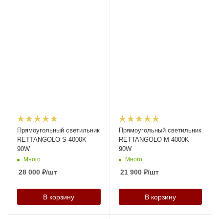
Прямоугольный светильник
Прямоугольный светильник
RETTANGOLO S 4000K
RETTANGOLO M 4000K
90W
90W
Много
Много
28 000
₽
/шт
21 900
₽
/шт
В корзину
В корзину