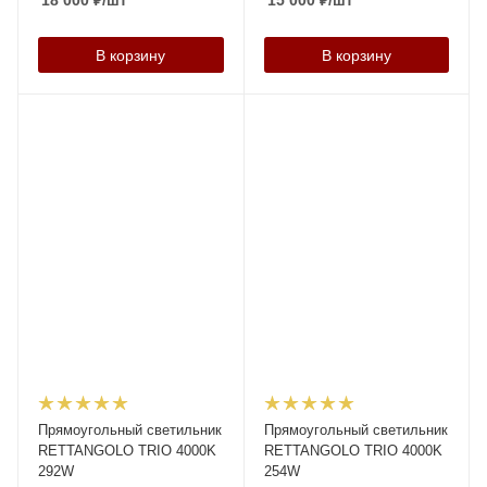
18 000
₽
/шт
15 000
₽
/шт
В корзину
В корзину
Прямоугольный светильник
Прямоугольный светильник
RETTANGOLO TRIO 4000K
RETTANGOLO TRIO 4000K
292W
254W