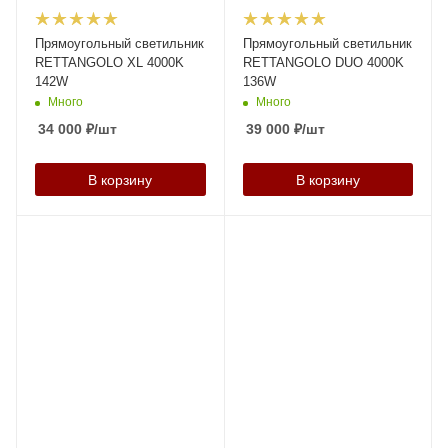
Прямоугольный светильник
Прямоугольный светильник
RETTANGOLO XL 4000K
RETTANGOLO DUО 4000K
142W
136W
Много
Много
34 000
₽
/шт
39 000
₽
/шт
В корзину
В корзину