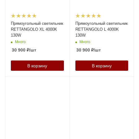
Прямоугольный светильник
Прямоугольный светильник
RETTANGOLO XL 4000K
RETTANGOLO L 4000K
130W
130W
Много
Много
30 900
₽
/шт
30 900
₽
/шт
В корзину
В корзину