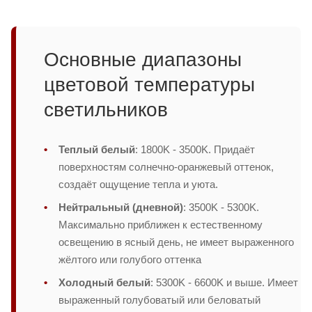
Основные диапазоны
цветовой температуры
светильников
Теплый белый
: 1800K - 3500K. Придаёт
поверхностям солнечно-оранжевый оттенок,
создаёт ощущение тепла и уюта.
Нейтральный (дневной)
: 3500K - 5300K.
Максимально приближен к естественному
освещению в ясный день, не имеет выраженного
жёлтого или голубого оттенка
Холодный белый
: 5300K - 6600K и выше. Имеет
выраженный голубоватый или беловатый