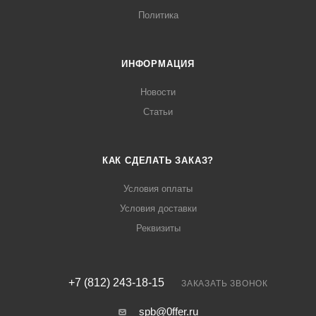
Политика
ИНФОРМАЦИЯ
Новости
Статьи
КАК СДЕЛАТЬ ЗАКАЗ?
Условия оплаты
Условия доставки
Реквизиты
+7 (812) 243-18-15
ЗАКАЗАТЬ ЗВОНОК
spb@0ffer.ru