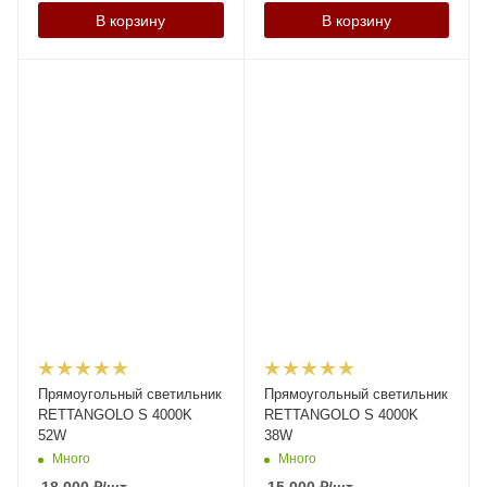
В корзину
В корзину
Прямоугольный светильник
Прямоугольный светильник
RETTANGOLO S 4000K
RETTANGOLO S 4000K
52W
38W
Много
Много