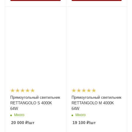
Прямоугольный светильник
Прямоугольный светильник
RETTANGOLO S 4000K
RETTANGOLO M 4000K
64W
64W
Много
Много
20 000
₽
/шт
19 100
₽
/шт