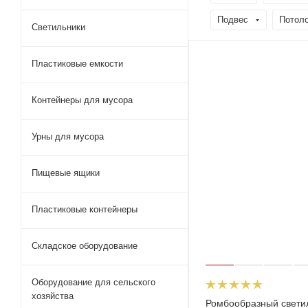
Подвес
Потол
Светильники
Пластиковые емкости
Контейнеры для мусора
Урны для мусора
Пищевые ящики
Пластиковые контейнеры
Складское оборудование
Оборудование для сельского
хозяйства
Ромбообразный свети