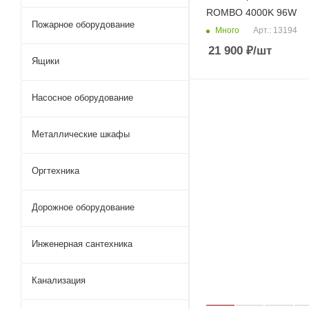
ROMBO 4000K 96W
Пожарное оборудование
Много
Арт.: 13194
21 900
₽
/шт
Ящики
Насосное оборудование
Металлические шкафы
Оргтехника
Дорожное оборудование
Инженерная сантехника
Канализация