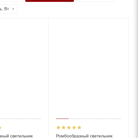
ь, Вт
ный светильник
Ромбообразный светильник