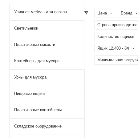
Уличная мебель для парков
Цена
Бренд
Страна производства
Светильники
Количество ящиков
Пластиковые емкости
Ящик 12.403 - 8л
Минимальная нагрузк
Контейнеры для мусора
Урны для мусора
Пищевые ящики
Пластиковые контейнеры
Складское оборудование