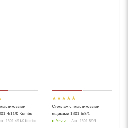
пластиковыми
Стеллаж с пластиковыми
01-4/11/0 Kombo
ящиками 1801-5/9/1
Много
рт.: 1801-4/11/0 Kombo
Арт.: 1801-5/9/1