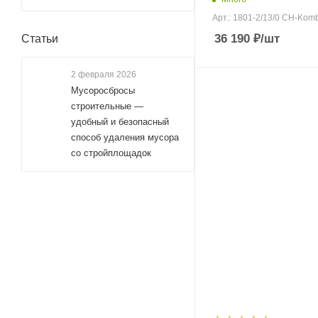
Арт.: 1801-2/13/0 CH-Kom
36 190
₽
/шт
Статьи
2 февраля 2026
Мусоросбросы
строительные —
удобный и безопасный
способ удаления мусора
со стройплощадок