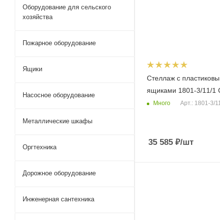
Оборудование для сельского
хозяйства
Пожарное оборудование
Ящики
Стеллаж с пластиков
ящиками 1801-3/11/1
Насосное оборудование
Много
Арт.: 1801-3/1
Металлические шкафы
35 585
₽
/шт
Оргтехника
Дорожное оборудование
Инженерная сантехника