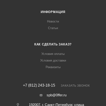
ИНФОРМАЦИЯ
Новости
Статьи
КАК СДЕЛАТЬ ЗАКАЗ?
Условия оплаты
Условия доставки
Реквизиты
+7 (812) 243-18-15
ЗАКАЗАТЬ ЗВОНОК
spb@0ffer.ru
192007, г. Санкт-Петербург, улица