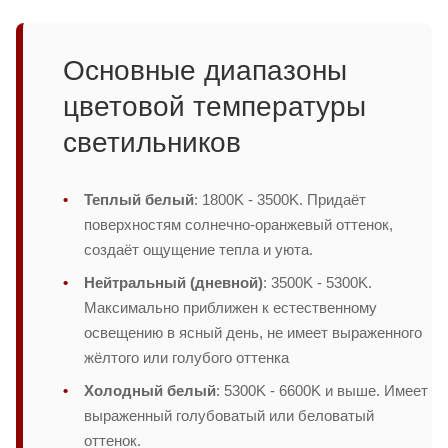
Основные диапазоны
цветовой температуры
светильников
Теплый белый
: 1800K - 3500K. Придаёт
поверхностям солнечно-оранжевый оттенок,
создаёт ощущение тепла и уюта.
Нейтральный (дневной)
: 3500K - 5300K.
Максимально приближен к естественному
освещению в ясный день, не имеет выраженного
жёлтого или голубого оттенка
Холодный белый
: 5300K - 6600K и выше. Имеет
выраженный голубоватый или беловатый
оттенок.