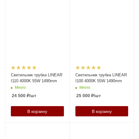
Светильник трубка LINEAR
Светильник трубка LINEAR
I110 4000K 55W 1490mm
I100 4000K 55W 1490mm
Много
Много
24 500
₽
/шт
25 000
₽
/шт
В корзину
В корзину