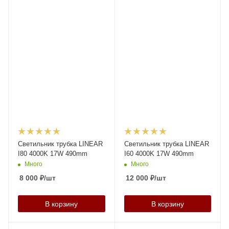
Светильник трубка LINEAR
Светильник трубка LINEAR
I80 4000K 17W 490mm
I60 4000K 17W 490mm
Много
Много
8 000
₽
/шт
12 000
₽
/шт
В корзину
В корзину