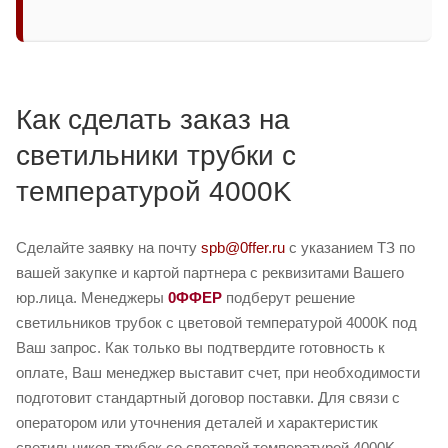
Как сделать заказ на
светильники трубки с
температурой 4000K
Сделайте заявку на почту
spb@0ffer.ru
с указанием ТЗ по
вашей закупке и картой партнера с реквизитами Вашего
юр.лица. Менеджеры
0ФФЕР
подберут решение
светильников трубок с цветовой температурой 4000K под
Ваш запрос. Как только вы подтвердите готовность к
оплате, Ваш менеджер выставит счет, при необходимости
подготовит стандартный договор поставки. Для связи с
оператором или уточнения деталей и характеристик
светильников трубок со световой температурой 4000K