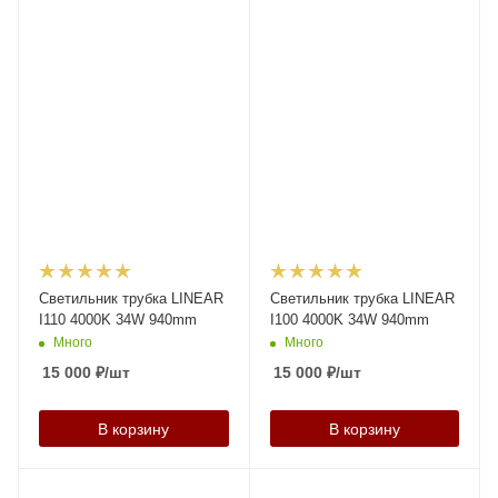
Светильник трубка LINEAR
Светильник трубка LINEAR
I110 4000K 34W 940mm
I100 4000K 34W 940mm
Много
Много
15 000
₽
/шт
15 000
₽
/шт
В корзину
В корзину