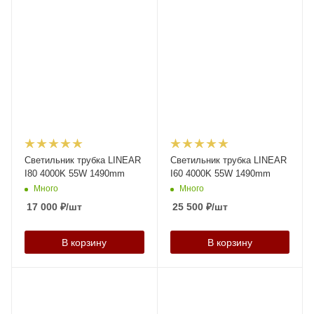
Светильник трубка LINEAR
Светильник трубка LINEAR
I80 4000K 55W 1490mm
I60 4000K 55W 1490mm
Много
Много
17 000
₽
/шт
25 500
₽
/шт
В корзину
В корзину