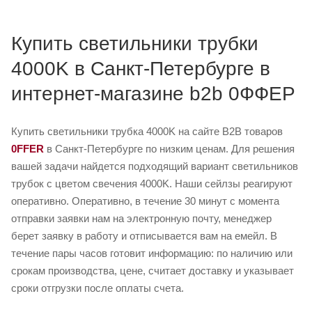
Купить светильники трубки
4000K в Санкт-Петербурге в
интернет-магазине b2b 0ФФЕР
Купить светильники трубка 4000K на сайте B2B товаров
0FFER
в Санкт-Петербурге по низким ценам. Для решения
вашей задачи найдется подходящий вариант светильников
трубок с цветом свечения 4000K. Наши сейлзы реагируют
оперативно. Оперативно, в течение 30 минут с момента
отправки заявки нам на электронную почту, менеджер
берет заявку в работу и отписывается вам на емейл. В
течение пары часов готовит информацию: по наличию или
срокам производства, цене, считает доставку и указывает
сроки отгрузки после оплаты счета.