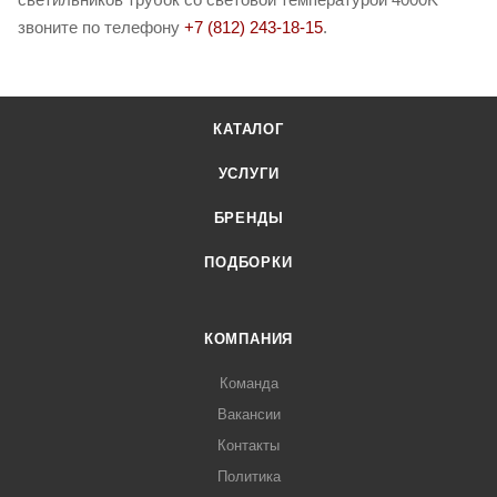
звоните по телефону
+7 (812) 243-18-15
.
КАТАЛОГ
УСЛУГИ
БРЕНДЫ
ПОДБОРКИ
КОМПАНИЯ
Команда
Вакансии
Контакты
Политика