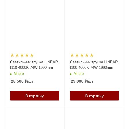
Светильник трубка LINEAR
Светильник трубка LINEAR
I110 4000K 74W 1990mm
I100 4000K 74W 1990mm
Много
Много
28 500
₽
/шт
29 000
₽
/шт
В корзину
В корзину