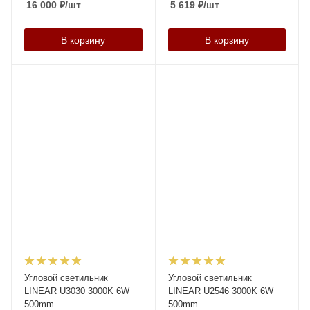
16 000
₽
/шт
5 619
₽
/шт
В корзину
В корзину
Угловой светильник
Угловой светильник
LINEAR U3030 3000K 6W
LINEAR U2546 3000K 6W
500mm
500mm