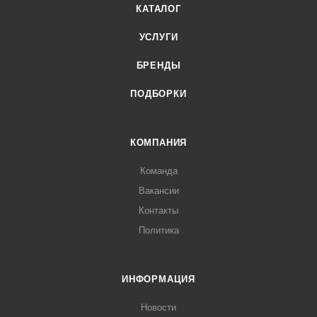
КАТАЛОГ
УСЛУГИ
БРЕНДЫ
ПОДБОРКИ
КОМПАНИЯ
Команда
Вакансии
Контакты
Политика
ИНФОРМАЦИЯ
Новости