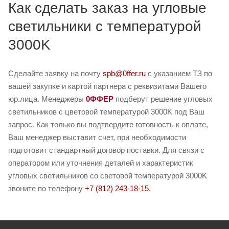
Как сделать заказ на угловые
светильники с температурой
3000K
Сделайте заявку на почту
spb@0ffer.ru
с указанием ТЗ по
вашей закупке и картой партнера с реквизитами Вашего
юр.лица. Менеджеры
0ФФЕР
подберут решение угловых
светильников с цветовой температурой 3000K под Ваш
запрос. Как только вы подтвердите готовность к оплате,
Ваш менеджер выставит счет, при необходимости
подготовит стандартный договор поставки. Для связи с
оператором или уточнения деталей и характеристик
угловых светильников со световой температурой 3000K
звоните по телефону
+7 (812) 243-18-15
.