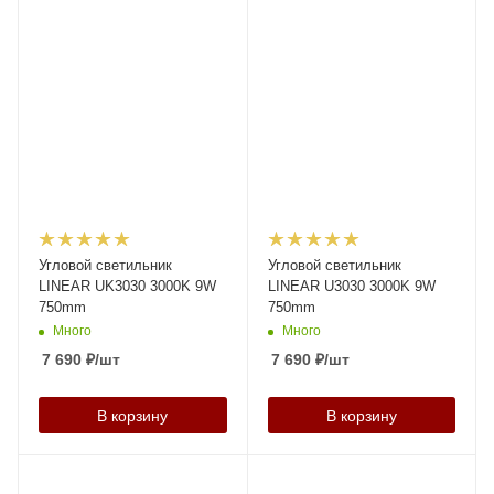
Угловой светильник
Угловой светильник
LINEAR UK3030 3000K 9W
LINEAR U3030 3000K 9W
750mm
750mm
Много
Много
7 690
₽
/шт
7 690
₽
/шт
В корзину
В корзину