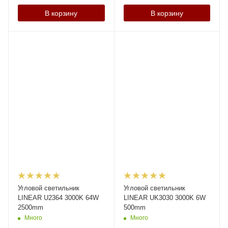
В корзину
В корзину
Угловой светильник
Угловой светильник
LINEAR U2364 3000K 64W
LINEAR UK3030 3000K 6W
2500mm
500mm
Много
Много