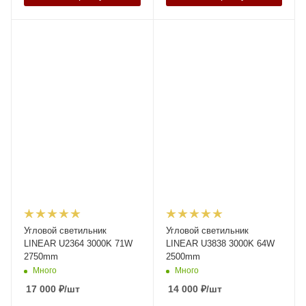
Угловой светильник
Угловой светильник
LINEAR U2364 3000K 71W
LINEAR U3838 3000K 64W
2750mm
2500mm
Много
Много
17 000
₽
/шт
14 000
₽
/шт