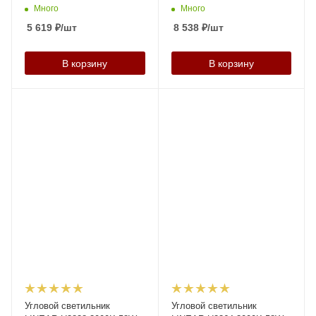
Много
Много
5 619
₽
/шт
8 538
₽
/шт
В корзину
В корзину
Угловой светильник
Угловой светильник