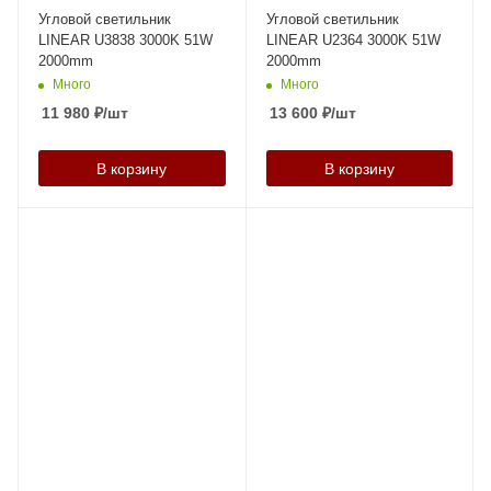
Угловой светильник
Угловой светильник
LINEAR U3838 3000K 51W
LINEAR U2364 3000K 51W
2000mm
2000mm
Много
Много
11 980
₽
/шт
13 600
₽
/шт
В корзину
В корзину