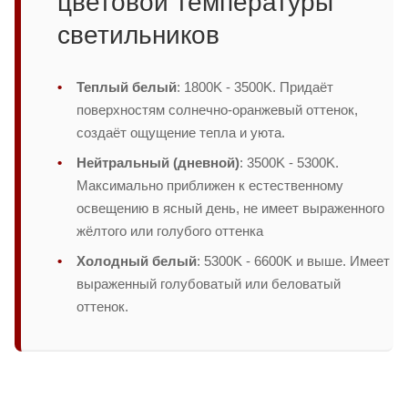
цветовой температуры
светильников
Теплый белый
: 1800K - 3500K. Придаёт
поверхностям солнечно-оранжевый оттенок,
создаёт ощущение тепла и уюта.
Нейтральный (дневной)
: 3500K - 5300K.
Максимально приближен к естественному
освещению в ясный день, не имеет выраженного
жёлтого или голубого оттенка
Холодный белый
: 5300K - 6600K и выше. Имеет
выраженный голубоватый или беловатый
оттенок.