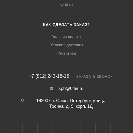
Статьи
КАК СДЕЛАТЬ ЗАКАЗ?
Условия оплаты
Условия доставки
Реквизиты
+7 (812) 243-18-15
ЗАКАЗАТЬ ЗВОНОК
spb@0ffer.ru
192007, г. Санкт-Петербург, улица
Тосина, д. 9, корп. 1Д