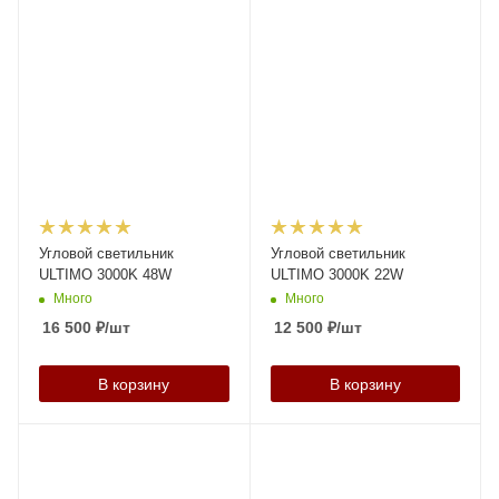
Угловой светильник
Угловой светильник
ULTIMO 3000K 48W
ULTIMO 3000K 22W
Много
Много
16 500
₽
/шт
12 500
₽
/шт
В корзину
В корзину