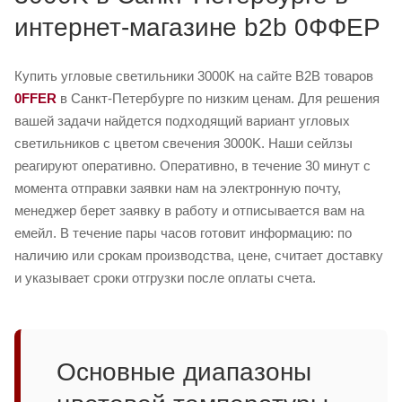
интернет-магазине b2b 0ФФЕР
Купить угловые светильники 3000K на сайте B2B товаров
0FFER
в Санкт-Петербурге по низким ценам. Для решения
вашей задачи найдется подходящий вариант угловых
светильников с цветом свечения 3000K. Наши сейлзы
реагируют оперативно. Оперативно, в течение 30 минут с
момента отправки заявки нам на электронную почту,
менеджер берет заявку в работу и отписывается вам на
емейл. В течение пары часов готовит информацию: по
наличию или срокам производства, цене, считает доставку
и указывает сроки отгрузки после оплаты счета.
Основные диапазоны