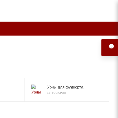
0
Урны для фудкорта
19 ТОВАРОВ