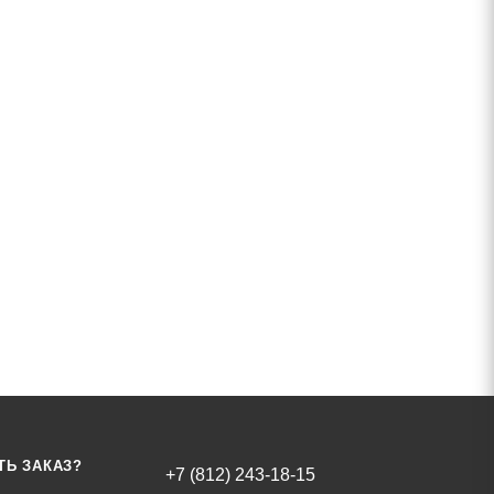
ТЬ ЗАКАЗ?
+7 (812) 243-18-15