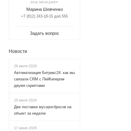
ВАШ МЕНЕДЖЕР
Марина Шевченко
+7 (812) 243-18-15 доб.555
Задать вопрос
Новости
26 июля 2026
Автоматизация Битрикс24: как мы
связали CRM с ПейКипером
двумя скриптами
25 июля 2026
Две поставки мусоросбросов на
объект за неделю
17 июня 2026