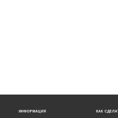
ИНФОРМАЦИЯ
КАК СДЕЛА