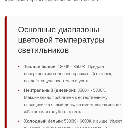
Основные диапазоны
цветовой температуры
светильников
Теплый белый
: 1800K - 3500K. Придаёт
поверхностям солнечно-оранжевый оттенок,
создаёт ощущение тепла и уюта.
Нейтральный (дневной)
: 3500K - 5300K.
Максимально приближен к естественному
освещению в ясный день, не имеет выраженного
жёлтого или голубого оттенка
Холодный белый
: 5300K - 6600K и выше. Имеет