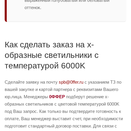
выраженный голубоватый или беловатый
оттенок.
Как сделать заказ на x-
образные светильники с
температурой 6000K
Сделайте заявку на почту
spb@0ffer.ru
с указанием ТЗ по
вашей закупке и картой партнера с реквизитами Вашего
юр.лица. Менеджеры
0ФФЕР
подберут решение x-
образных светильников с цветовой температурой 6000K
под Ваш запрос. Как только вы подтвердите готовность к
оплате, Ваш менеджер выставит счет, при необходимости
подготовит стандартный договор поставки. Для связи с