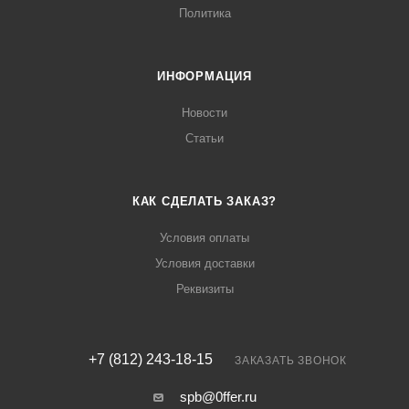
Политика
ИНФОРМАЦИЯ
Новости
Статьи
КАК СДЕЛАТЬ ЗАКАЗ?
Условия оплаты
Условия доставки
Реквизиты
+7 (812) 243-18-15
ЗАКАЗАТЬ ЗВОНОК
spb@0ffer.ru