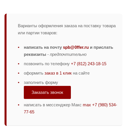
Варианты оформления заказа на поставку товара
или партии товаров:
написать на почту
spb@0ffer.ru
и прислать
реквизиты
-
предпочтительно
позвонить по телефону
+7 (812) 243-18-15
оформить
заказ в 1 клик
на сайте
заполнить форму
Заказать звонок
написать в мессенджер Макс
max +7 (980) 534-
77-65