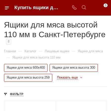
0
Купить ящики для мяса высотой 110 мм в Санкт-Петербурге в 0FFER
Ящики для мяса высотой
110 мм в Санкт-Петербурге
8
—
—
—
Главная
Каталог
Пищевые ящики
Ящики для мяса
—
Ящики для мяса высота 110 мм
Ящики для мяса 600x400
Ящики для мяса высота 300
Ящики для мяса высота 259
Показать еще
ФИЛЬТР