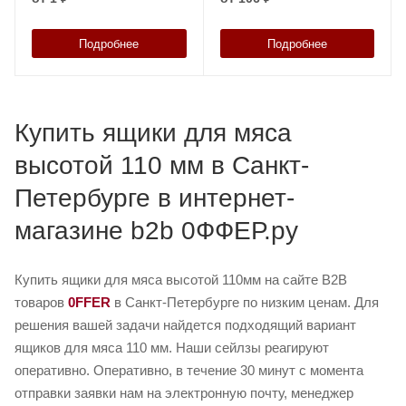
стенками и дном
стенками и дном
Подробнее
Подробнее
Купить ящики для мяса
высотой 110 мм в Санкт-
Петербурге в интернет-
магазине b2b 0ФФЕР.ру
Купить ящики для мяса высотой 110мм на сайте B2B
товаров
0FFER
в Санкт-Петербурге по низким ценам. Для
решения вашей задачи найдется подходящий вариант
ящиков для мяса 110 мм. Наши сейлзы реагируют
оперативно. Оперативно, в течение 30 минут с момента
отправки заявки нам на электронную почту, менеджер