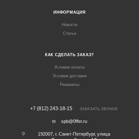
ИНФОРМАЦИЯ
Новости
Статьи
КАК СДЕЛАТЬ ЗАКАЗ?
Условия оплаты
Условия доставки
Реквизиты
+7 (812) 243-18-15
ЗАКАЗАТЬ ЗВОНОК
spb@0ffer.ru
192007, г. Санкт-Петербург, улица