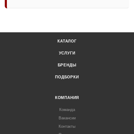
КАТАЛОГ
УСЛУГИ
БРЕНДЫ
ПОДБОРКИ
КОМПАНИЯ
Команда
Вакансии
Контакты