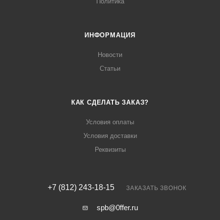
Политика
ИНФОРМАЦИЯ
Новости
Статьи
КАК СДЕЛАТЬ ЗАКАЗ?
Условия оплаты
Условия доставки
Реквизиты
+7 (812) 243-18-15
ЗАКАЗАТЬ ЗВОНОК
spb@0ffer.ru