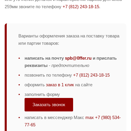
259мм звоните по телефону
+7 (812) 243-18-15
.
Варианты оформления заказа на поставку товара
или партии товаров:
написать на почту
spb@0ffer.ru
и прислать
реквизиты
-
предпочтительно
позвонить по телефону
+7 (812) 243-18-15
оформить
заказ в 1 клик
на сайте
заполнить форму
Заказать звонок
написать в мессенджер Макс
max +7 (980) 534-
77-65