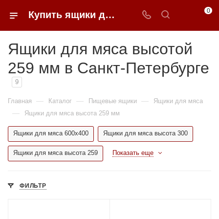
0
Купить ящики для мяса высотой 259 мм в Санкт-Петербурге в 0FFER
Ящики для мяса высотой
259 мм в Санкт-Петербурге
9
—
—
—
Главная
Каталог
Пищевые ящики
Ящики для мяса
—
Ящики для мяса высота 259 мм
Ящики для мяса 600x400
Ящики для мяса высота 300
Ящики для мяса высота 259
Показать еще
ФИЛЬТР