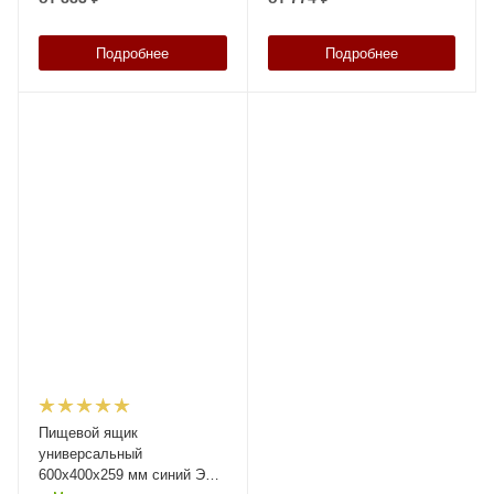
Подробнее
Подробнее
Пищевой ящик
универсальный
600х400х259 мм синий ЭКО