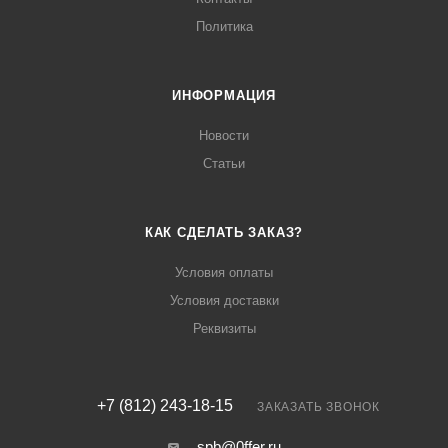
Политика
ИНФОРМАЦИЯ
Новости
Статьи
КАК СДЕЛАТЬ ЗАКАЗ?
Условия оплаты
Условия доставки
Реквизиты
+7 (812) 243-18-15
ЗАКАЗАТЬ ЗВОНОК
spb@0ffer.ru