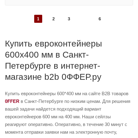
1
2
3
6
Купить евроконтейнеры
600х400 мм в Санкт-
Петербурге в интернет-
магазине b2b 0ФФЕР.ру
Купить евроконтейнеры 600*400 мм на сайте B2B товаров
0FFER
в Санкт-Петербурге по низким ценам. Для решения
вашей задачи найдется подходящий вариант
евроконтейнеров 600 мм на 400 мм. Наши сейлзы
реагируют оперативно. Оперативно, в течение 30 минут с
момента отправки заявки нам на электронную почту,