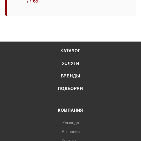
77-65
КАТАЛОГ
УСЛУГИ
БРЕНДЫ
ПОДБОРКИ
КОМПАНИЯ
Команда
Вакансии
Контакты