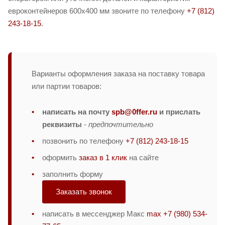
евроконтейнеров 600х400 мм звоните по телефону
+7 (812)
243-18-15
.
Варианты оформления заказа на поставку товара
или партии товаров:
написать на почту
spb@0ffer.ru
и прислать
реквизиты
-
предпочтительно
позвонить по телефону
+7 (812) 243-18-15
оформить
заказ в 1 клик
на сайте
заполнить форму
Заказать звонок
написать в мессенджер Макс
max +7 (980) 534-