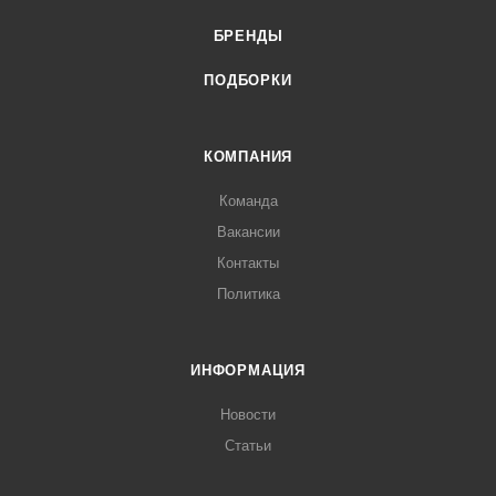
БРЕНДЫ
ПОДБОРКИ
КОМПАНИЯ
Команда
Вакансии
Контакты
Политика
ИНФОРМАЦИЯ
Новости
Статьи