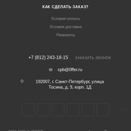
КАК СДЕЛАТЬ ЗАКАЗ?
Условия оплаты
Условия доставки
Реквизиты
+7 (812) 243-18-15
ЗАКАЗАТЬ ЗВОНОК
spb@0ffer.ru
192007, г. Санкт-Петербург, улица
Тосина, д. 9, корп. 1Д