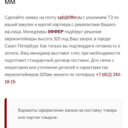
мм
Сделайте заявку на почту
spb@0ffer.ru
с указанием ТЗ по
вашей закупке и картой партнера с реквизитами Вашего
юр.лица. Менеджеры
0ФФЕР
подберут решение
евроконтейнеры высота 320 под Ваш запрос в городе
Санкт-Петербург. Как только вы подтвердите готовность к
оплате, Ваш менеджер выставит счет, при необходимости
подготовит стандартный договор поставки. Для связи с
оператором или уточнения деталей и характеристик
евроконтейнеров 320мм звоните по телефону
+7 (812) 243-
18-15
.
Варианты оформления заказа на поставку товара
или партии товаров: