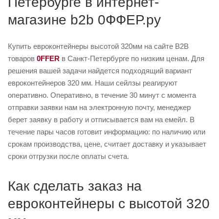
Петербурге в интернет-
магазине b2b 0ФФЕР.ру
Купить евроконтейнеры высотой 320мм на сайте B2B
товаров
0FFER
в Санкт-Петербурге по низким ценам. Для
решения вашей задачи найдется подходящий вариант
евроконтейнеров 320 мм. Наши сейлзы реагируют
оперативно. Оперативно, в течение 30 минут с момента
отправки заявки нам на электронную почту, менеджер
берет заявку в работу и отписывается вам на емейл. В
течение пары часов готовит информацию: по наличию или
срокам производства, цене, считает доставку и указывает
сроки отгрузки после оплаты счета.
Как сделать заказ на
евроконтейнеры с высотой 320