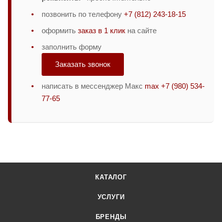
позвонить по телефону
+7 (812) 243-18-15
оформить
заказ в 1 клик
на сайте
заполнить форму
Заказать звонок
написать в мессенджер Макс
max +7 (980) 534-
77-65
КАТАЛОГ
УСЛУГИ
БРЕНДЫ