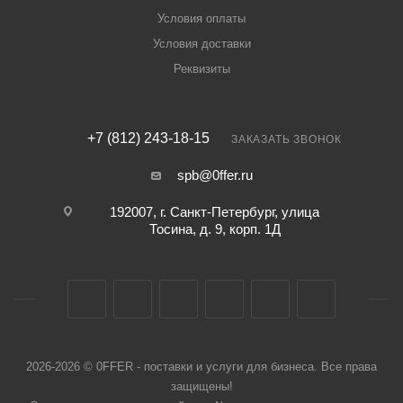
Условия оплаты
Условия доставки
Реквизиты
+7 (812) 243-18-15
ЗАКАЗАТЬ ЗВОНОК
spb@0ffer.ru
192007, г. Санкт-Петербург, улица
Тосина, д. 9, корп. 1Д
2026-2026 © 0FFER - поставки и услуги для бизнеса. Все права
защищены!