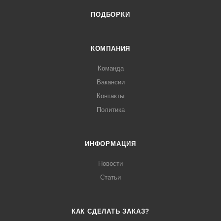
ПОДБОРКИ
КОМПАНИЯ
Команда
Вакансии
Контакты
Политика
ИНФОРМАЦИЯ
Новости
Статьи
КАК СДЕЛАТЬ ЗАКАЗ?