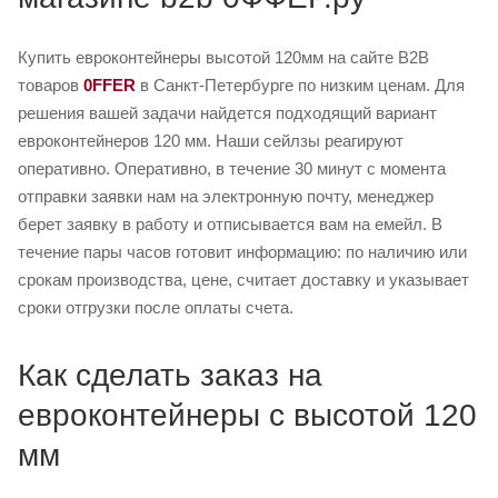
Купить евроконтейнеры высотой 120мм на сайте B2B
товаров
0FFER
в Санкт-Петербурге по низким ценам. Для
решения вашей задачи найдется подходящий вариант
евроконтейнеров 120 мм. Наши сейлзы реагируют
оперативно. Оперативно, в течение 30 минут с момента
отправки заявки нам на электронную почту, менеджер
берет заявку в работу и отписывается вам на емейл. В
течение пары часов готовит информацию: по наличию или
срокам производства, цене, считает доставку и указывает
сроки отгрузки после оплаты счета.
Как сделать заказ на
евроконтейнеры с высотой 120
мм