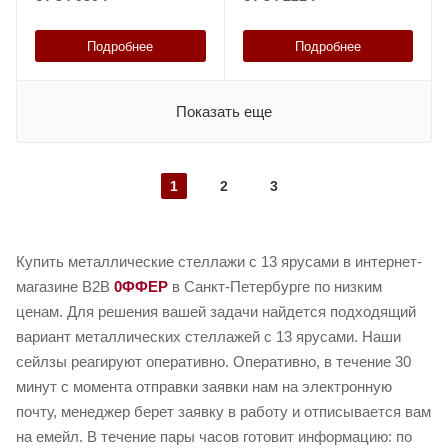
Подробнее
Подробнее
Показать еще
1
2
3
Купить металлические стеллажи с 13 ярусами в интернет-
магазине B2B
0ФФЕР
в Санкт-Петербурге по низким
ценам. Для решения вашей задачи найдется подходящий
вариант металлических стеллажей с 13 ярусами. Наши
сейлзы реагируют оперативно. Оперативно, в течение 30
минут с момента отправки заявки нам на электронную
почту, менеджер берет заявку в работу и отписывается вам
на емейл. В течение пары часов готовит информацию: по