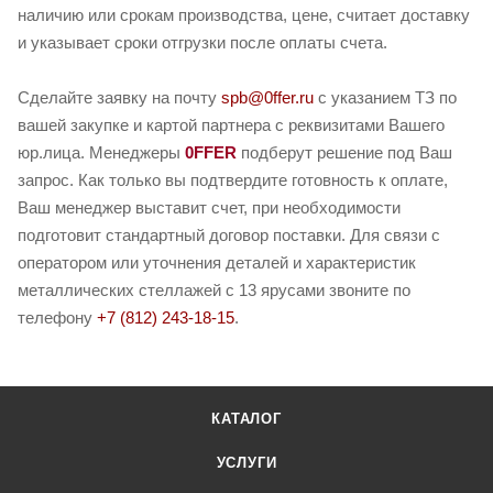
наличию или срокам производства, цене, считает доставку
и указывает сроки отгрузки после оплаты счета.
Сделайте заявку на почту
spb@0ffer.ru
с указанием ТЗ по
вашей закупке и картой партнера с реквизитами Вашего
юр.лица. Менеджеры
0FFER
подберут решение под Ваш
запрос. Как только вы подтвердите готовность к оплате,
Ваш менеджер выставит счет, при необходимости
подготовит стандартный договор поставки. Для связи с
оператором или уточнения деталей и характеристик
металлических стеллажей с 13 ярусами звоните по
телефону
+7 (812) 243-18-15
.
КАТАЛОГ
УСЛУГИ