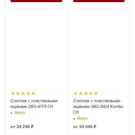
Стеллаж с пластиковыми
Стеллаж с пластиковыми
ящиками 1801-4/7/3 СH
ящиками 1801-3/6/4 Kombo-
CH
Много
Много
от
34 248 ₽
от
34 040 ₽