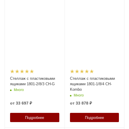
Стеллаж с пластиковыми
Стеллаж с пластиковыми
ящиками 1801-2/8/3 CH-G
ящиками 1801-1/8/4 СH-
Kombo
Много
Много
от
33 697 ₽
от
33 878 ₽
Подробнее
Подробнее