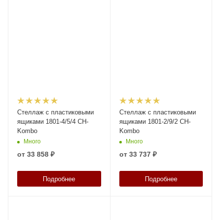
Стеллаж с пластиковыми
Стеллаж с пластиковыми
ящиками 1801-4/5/4 CH-
ящиками 1801-2/9/2 CH-
Kombo
Kombo
Много
Много
от
33 858 ₽
от
33 737 ₽
Подробнее
Подробнее