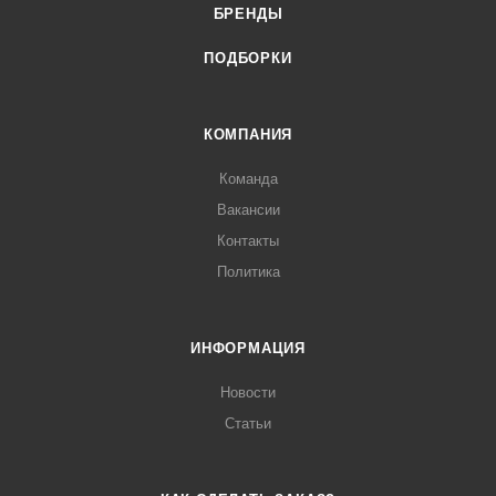
БРЕНДЫ
ПОДБОРКИ
КОМПАНИЯ
Команда
Вакансии
Контакты
Политика
ИНФОРМАЦИЯ
Новости
Статьи