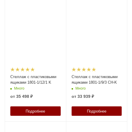
Стеллаж с пластиковыми
Стеллаж с пластиковыми
ящиками 1801-1/12/1 K
ящиками 1801-1/9/3 CH-K
Много
Много
от
35 498 ₽
от
33 939 ₽
Подробнее
Подробнее