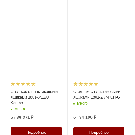
Стеллаж с пластиковыми
Стеллаж с пластиковыми
ящиками 1801-3/12/0
ящиками 1801-2/7/4 CH-G
Kombo
Много
Много
от
36 371 ₽
от
34 100 ₽
Подробнее
Подробнее