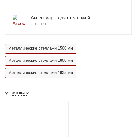
Аксессуары для стеллажей
1 ТОВАР
Металлические стеллажи 1500 мм
Металлические стеллажи 1800 мм
Металлические стеллажи 1835 мм
ФИЛЬТР