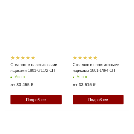
Стеллаж с пластиковыми
Стеллаж с пластиковыми
ящиками 1801-0/11/2 CH
ящиками 1801-1/8/4 CH
Много
Много
от
33 455 ₽
от
33 515 ₽
Подробнее
Подробнее