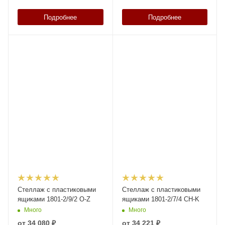
Подробнее
Подробнее
Стеллаж с пластиковыми
Стеллаж с пластиковыми
ящиками 1801-2/9/2 O-Z
ящиками 1801-2/7/4 CH-K
Много
Много
от
34 080 ₽
от
34 221 ₽