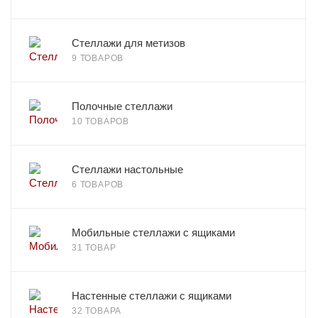
Стеллажи для метизов
9 ТОВАРОВ
Полочные стеллажи
10 ТОВАРОВ
Стеллажи настольные
6 ТОВАРОВ
Мобильные стеллажи с ящиками
31 ТОВАР
Настенные стеллажи с ящиками
32 ТОВАРА