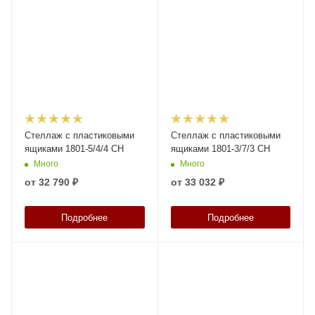
Стеллаж с пластиковыми
Стеллаж с пластиковыми
ящиками 1801-5/4/4 CH
ящиками 1801-3/7/3 CH
Много
Много
от
32 790 ₽
от
33 032 ₽
Подробнее
Подробнее