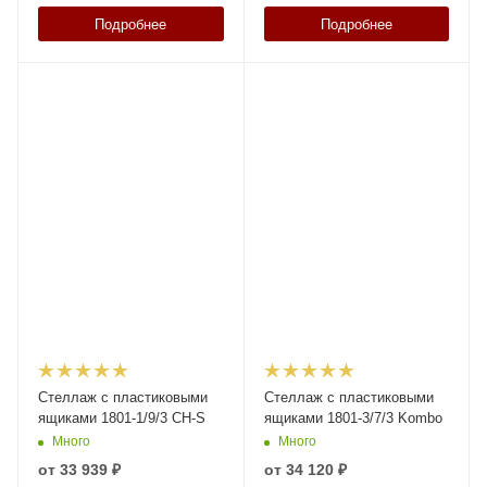
Подробнее
Подробнее
Стеллаж с пластиковыми
Стеллаж с пластиковыми
ящиками 1801-1/9/3 CH-S
ящиками 1801-3/7/3 Kombo
Много
Много
от
33 939 ₽
от
34 120 ₽