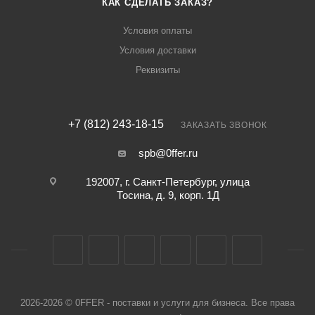
КАК СДЕЛАТЬ ЗАКАЗ?
Условия оплаты
Условия доставки
Реквизиты
+7 (812) 243-18-15
ЗАКАЗАТЬ ЗВОНОК
spb@0ffer.ru
192007, г. Санкт-Петербург, улица
Тосина, д. 9, корп. 1Д
2026-2026 © 0FFER - поставки и услуги для бизнеса. Все права