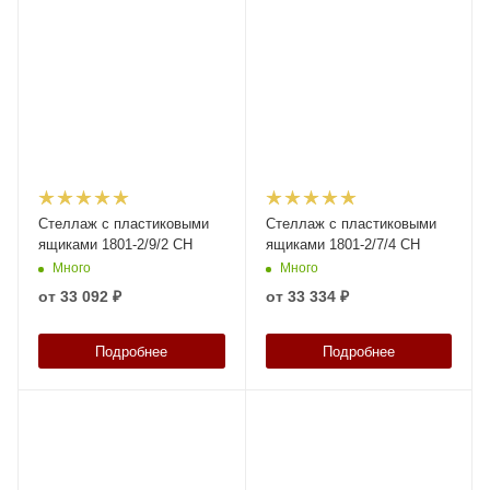
Стеллаж с пластиковыми
Стеллаж с пластиковыми
ящиками 1801-2/9/2 CH
ящиками 1801-2/7/4 CH
Много
Много
от
33 092 ₽
от
33 334 ₽
Подробнее
Подробнее