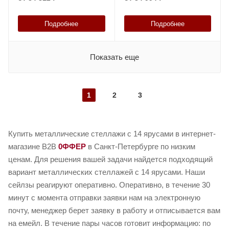
Подробнее
Подробнее
Показать еще
1
2
3
Купить металлические стеллажи с 14 ярусами в интернет-
магазине B2B
0ФФЕР
в Санкт-Петербурге по низким
ценам. Для решения вашей задачи найдется подходящий
вариант металлических стеллажей с 14 ярусами. Наши
сейлзы реагируют оперативно. Оперативно, в течение 30
минут с момента отправки заявки нам на электронную
почту, менеджер берет заявку в работу и отписывается вам
на емейл. В течение пары часов готовит информацию: по