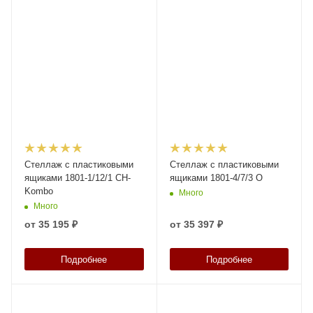
Стеллаж с пластиковыми
Стеллаж с пластиковыми
ящиками 1801-1/12/1 CH-
ящиками 1801-4/7/3 O
Kombo
Много
Много
от
35 195 ₽
от
35 397 ₽
Подробнее
Подробнее