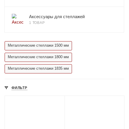
Аксессуары для стеллажей
1 ТОВАР
Металлические стеллажи 1500 мм
Металлические стеллажи 1800 мм
Металлические стеллажи 1835 мм
ФИЛЬТР