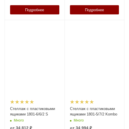
Подробнее
Подробнее
Стеллаж с пластиковыми
Стеллаж с пластиковыми
ящиками 1801-6/6/2 S
ящиками 1801-5/7/2 Kombo
Много
Много
от
34 812 ₽
от
34 994 ₽