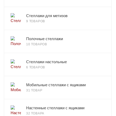
Стеллажи для метизов
9 ТОВАРОВ
Полочные стеллажи
10 ТОВАРОВ
Стеллажи настольные
6 ТОВАРОВ
Мобильные стеллажи с ящиками
31 ТОВАР
Настенные стеллажи с ящиками
32 ТОВАРА