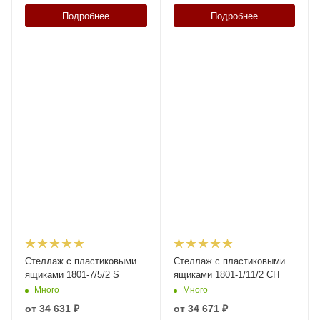
Подробнее
Подробнее
Стеллаж с пластиковыми
Стеллаж с пластиковыми
ящиками 1801-7/5/2 S
ящиками 1801-1/11/2 СH
Много
Много
от
34 631 ₽
от
34 671 ₽