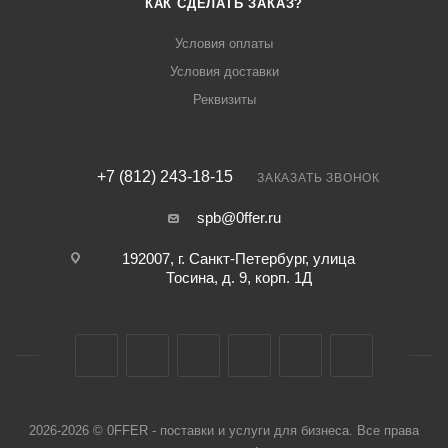
КАК СДЕЛАТЬ ЗАКАЗ?
Условия оплаты
Условия доставки
Реквизиты
+7 (812) 243-18-15
ЗАКАЗАТЬ ЗВОНОК
spb@0ffer.ru
192007, г. Санкт-Петербург, улица
Тосина, д. 9, корп. 1Д
2026-2026 © 0FFER - поставки и услуги для бизнеса. Все права