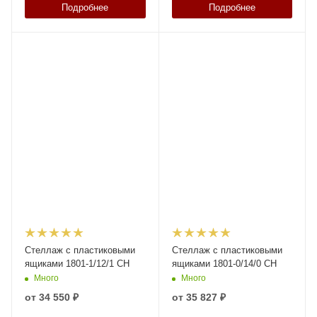
Подробнее
Подробнее
Стеллаж с пластиковыми
Стеллаж с пластиковыми
ящиками 1801-1/12/1 CH
ящиками 1801-0/14/0 CH
Много
Много
от
34 550 ₽
от
35 827 ₽