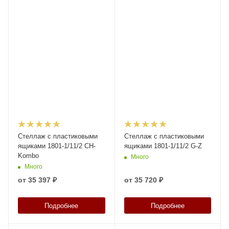
Стеллаж с пластиковыми
Стеллаж с пластиковыми
ящиками 1801-1/11/2 CH-
ящиками 1801-1/11/2 G-Z
Kombo
Много
Много
от
35 397 ₽
от
35 720 ₽
Подробнее
Подробнее