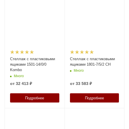
Стеллаж с пластиковыми
Стеллаж с пластиковыми
ящиками 1501-14/0/0
ящиками 1801-7/5/2 CH
Kombo
Много
Много
от
32 413 ₽
от
33 583 ₽
Подробнее
Подробнее