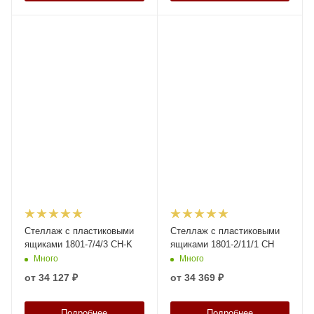
Стеллаж с пластиковыми
Стеллаж с пластиковыми
ящиками 1801-7/4/3 CH-K
ящиками 1801-2/11/1 CH
Много
Много
от
34 127 ₽
от
34 369 ₽
Подробнее
Подробнее