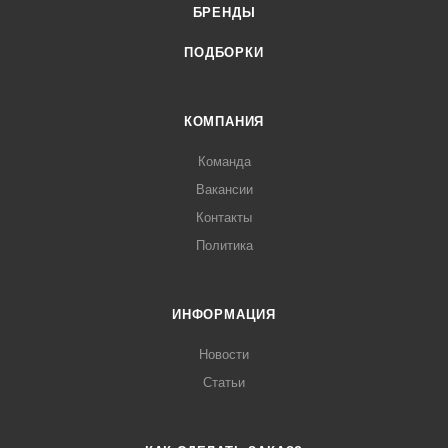
БРЕНДЫ
ПОДБОРКИ
КОМПАНИЯ
Команда
Вакансии
Контакты
Политика
ИНФОРМАЦИЯ
Новости
Статьи