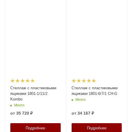
Стеллаж с пластиковыми
Стеллаж с пластиковыми
ящиками 1801-1/11/2
ящиками 1801-6/7/1 CH-G
Kombo
Много
Много
от
35 720 ₽
от
34 167 ₽
Подробнее
Подробнее