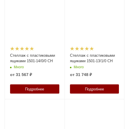
Стеллаж с пластиковыми
Стеллаж с пластиковыми
ящиками 1501-14/0/0 CH
ящиками 1501-13/1/0 CH
Много
Много
от
31 567 ₽
от
31 748 ₽
Подробнее
Подробнее