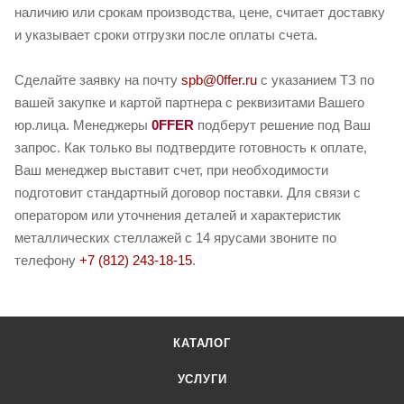
наличию или срокам производства, цене, считает доставку
и указывает сроки отгрузки после оплаты счета.
Сделайте заявку на почту
spb@0ffer.ru
с указанием ТЗ по
вашей закупке и картой партнера с реквизитами Вашего
юр.лица. Менеджеры
0FFER
подберут решение под Ваш
запрос. Как только вы подтвердите готовность к оплате,
Ваш менеджер выставит счет, при необходимости
подготовит стандартный договор поставки. Для связи с
оператором или уточнения деталей и характеристик
металлических стеллажей с 14 ярусами звоните по
телефону
+7 (812) 243-18-15
.
КАТАЛОГ
УСЛУГИ