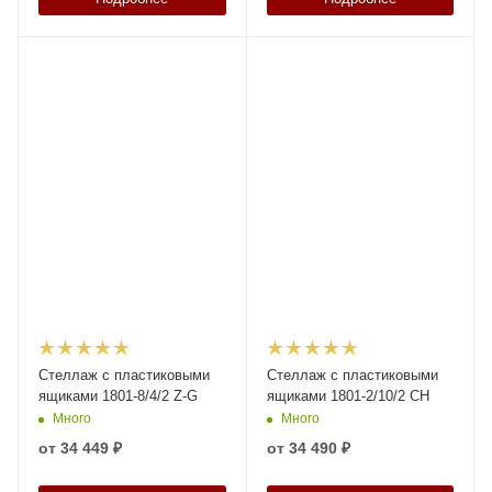
Стеллаж с пластиковыми
Стеллаж с пластиковыми
ящиками 1801-8/4/2 Z-G
ящиками 1801-2/10/2 CH
Много
Много
от
34 449 ₽
от
34 490 ₽