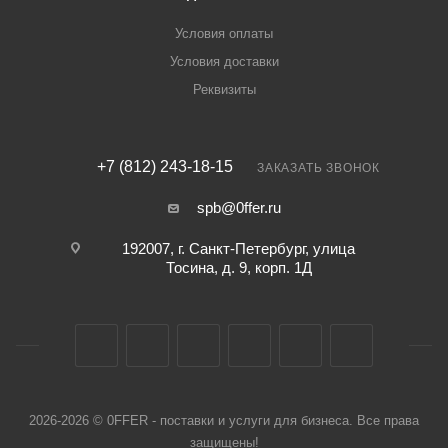
Условия оплаты
Условия доставки
Реквизиты
+7 (812) 243-18-15
ЗАКАЗАТЬ ЗВОНОК
spb@0ffer.ru
192007, г. Санкт-Петербург, улица
Тосина, д. 9, корп. 1Д
2026-2026 © 0FFER - поставки и услуги для бизнеса. Все права
защищены!