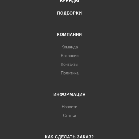
БРЕНДЫ
ПОДБОРКИ
КОМПАНИЯ
Команда
Вакансии
Контакты
Политика
ИНФОРМАЦИЯ
Новости
Статьи
КАК СДЕЛАТЬ ЗАКАЗ?