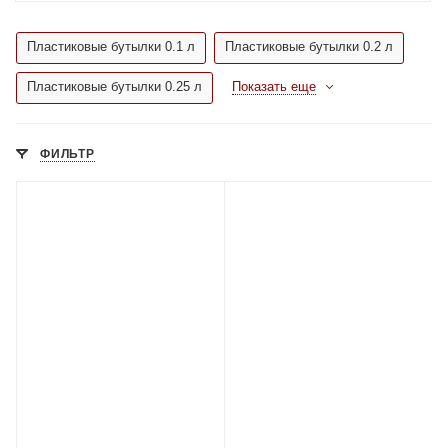
Пластиковые бутылки 0.1 л
Пластиковые бутылки 0.2 л
Пластиковые бутылки 0.25 л
Показать еще
ФИЛЬТР