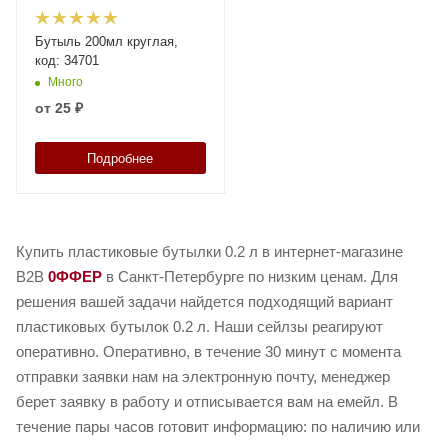
Бутыль 200мл круглая,
код: 34701
Много
от
25 ₽
Подробнее
Купить пластиковые бутылки 0.2 л в интернет-магазине
B2B
0ФФЕР
в Санкт-Петербурге по низким ценам. Для
решения вашей задачи найдется подходящий вариант
пластиковых бутылок 0.2 л. Наши сейлзы реагируют
оперативно. Оперативно, в течение 30 минут с момента
отправки заявки нам на электронную почту, менеджер
берет заявку в работу и отписывается вам на емейл. В
течение пары часов готовит информацию: по наличию или