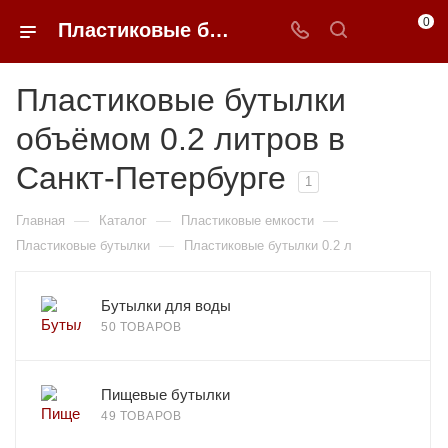
0
Пластиковые бутылки 0.2 литров недорого в Санкт-Петербурге | 0FFER
Пластиковые бутылки
объёмом 0.2 литров в
Санкт-Петербурге
1
—
—
—
Главная
Каталог
Пластиковые емкости
—
Пластиковые бутылки
Пластиковые бутылки 0.2 л
Бутылки для воды
50 ТОВАРОВ
Пищевые бутылки
49 ТОВАРОВ