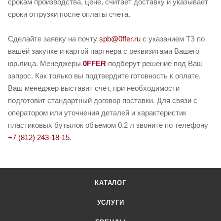
срокам производства, цене, считает доставку и указывает
сроки отгрузки после оплаты счета.
Сделайте заявку на почту
spb@0ffer.ru
с указанием ТЗ по
вашей закупке и картой партнера с реквизитами Вашего
юр.лица. Менеджеры
0FFER
подберут решение под Ваш
запрос. Как только вы подтвердите готовность к оплате,
Ваш менеджер выставит счет, при необходимости
подготовит стандартный договор поставки. Для связи с
оператором или уточнения деталей и характеристик
пластиковых бутылок объемом 0.2 л звоните по телефону
+7 (812) 243-18-15
.
КАТАЛОГ
УСЛУГИ