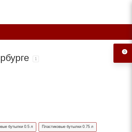
0
рбурге
1
вые бутылки 0.5 л
Пластиковые бутылки 0.75 л