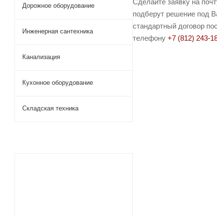
Сделайте заявку на поч
Дорожное оборудование
подберут решение под Ва
стандартный договор пос
Инженерная сантехника
телефону
+7 (812) 243-1
Канализация
Кухонное оборудование
Складская техника