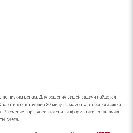
е по низким ценам. Для решения вашей задачи найдется
перативно, в течение 30 минут с момента отправки заявки
л. В течение пары часов готовит информацию: по наличию
ты счета.