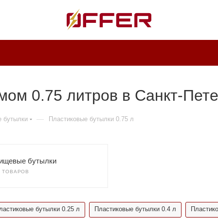
ом 0.75 литров в Санкт-Пете
—
е бутылки
Пластиковые бутылки 0.75 л
ищевые бутылки
9 ТОВАРОВ
ластиковые бутылки 0.25 л
Пластиковые бутылки 0.4 л
Пластико