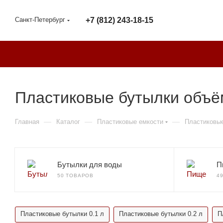
Санкт-Петербург
+7 (812) 243-18-15
Пластиковые бутылки объём
—
—
—
Главная
Каталог
Пластиковые емкости
Пластиковы
Бутылки для воды
П
50 ТОВАРОВ
4
Пластиковые бутылки 0.1 л
Пластиковые бутылки 0.2 л
П