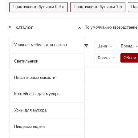
Пластиковые бутылки 0.9 л
Пластиковые бутылки 1 л
Пла
По умолчанию (возрастание
КАТАЛОГ
Уличная мебель для парков
Цена
Бренд
Форма
Объем 
Светильники
Пластиковые емкости
Контейнеры для мусора
Урны для мусора
Пищевые ящики