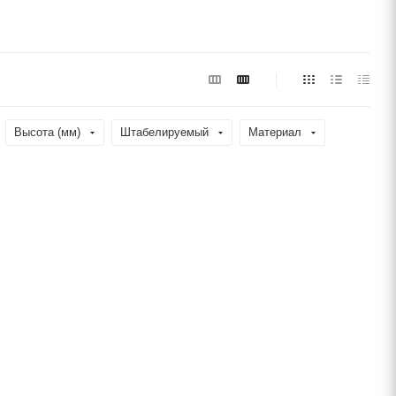
Высота (мм)
Штабелируемый
Материал