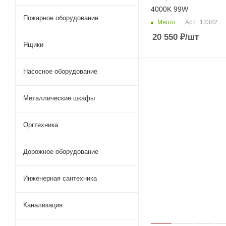
4000K 99W
Пожарное оборудование
Много
Арт.: 13382
20 550
₽
/шт
Ящики
Насосное оборудование
Металлические шкафы
Оргтехника
Дорожное оборудование
Инженерная сантехника
Канализация