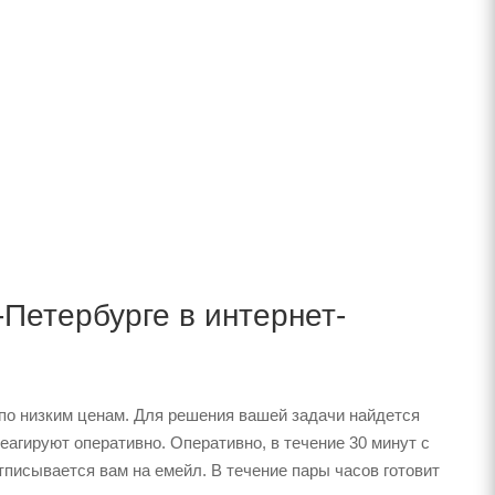
-Петербурге в интернет-
по низким ценам. Для решения вашей задачи найдется
агируют оперативно. Оперативно, в течение 30 минут с
тписывается вам на емейл. В течение пары часов готовит