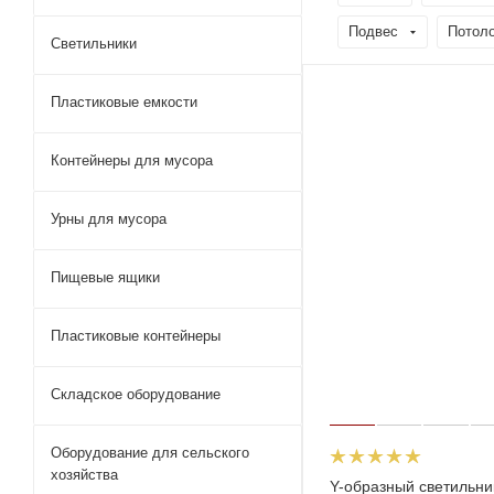
Подвес
Потол
Светильники
Пластиковые емкости
Контейнеры для мусора
Урны для мусора
Пищевые ящики
Пластиковые контейнеры
Складское оборудование
Оборудование для сельского
хозяйства
Y-образный светильни