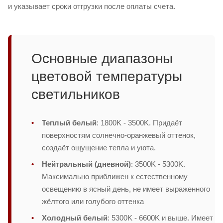
и указывает сроки отгрузки после оплаты счета.
Основные диапазоны
цветовой температуры
светильников
Теплый белый
: 1800K - 3500K. Придаёт
поверхностям солнечно-оранжевый оттенок,
создаёт ощущение тепла и уюта.
Нейтральный (дневной)
: 3500K - 5300K.
Максимально приближен к естественному
освещению в ясный день, не имеет выраженного
жёлтого или голубого оттенка
Холодный белый
: 5300K - 6600K и выше. Имеет