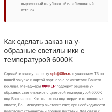
выраженный голубоватый или беловатый
оттенок.
Как сделать заказ на y-
образные светильники с
температурой 6000K
Сделайте заявку на почту
spb@0ffer.ru
с указанием ТЗ по
вашей закупке и картой партнера с реквизитами Вашего
юр.лица. Менеджеры
0ФФЕР
подберут решение y-
образных светильников с цветовой температурой 6000K
под Ваш запрос. Как только вы подтвердите готовность к
оплате, Ваш менеджер выставит счет, при необходимости
подготовит стандартный договор поставки. Для связи с