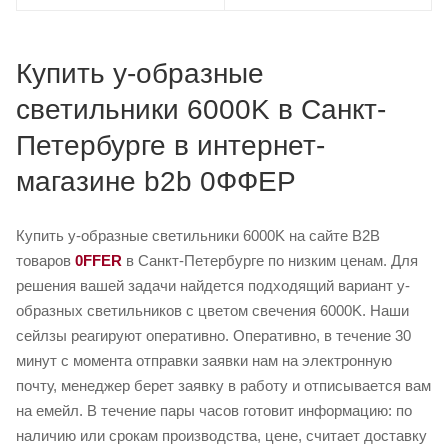
Купить y-образные
светильники 6000K в Санкт-
Петербурге в интернет-
магазине b2b 0ФФЕР
Купить y-образные светильники 6000K на сайте B2B
товаров
0FFER
в Санкт-Петербурге по низким ценам. Для
решения вашей задачи найдется подходящий вариант y-
образных светильников с цветом свечения 6000K. Наши
сейлзы реагируют оперативно. Оперативно, в течение 30
минут с момента отправки заявки нам на электронную
почту, менеджер берет заявку в работу и отписывается вам
на емейл. В течение пары часов готовит информацию: по
наличию или срокам производства, цене, считает доставку