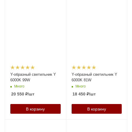
Y-образный светильник Y
Y-образный светильник Y
6000K 99W
6000K 81W
Много
Много
20 550
₽
/шт
18 450
₽
/шт
В корзину
В корзину