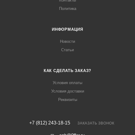
Контакты
Политика
ИНФОРМАЦИЯ
Новости
Статьи
КАК СДЕЛАТЬ ЗАКАЗ?
Условия оплаты
Условия доставки
Реквизиты
+7 (812) 243-18-15
ЗАКАЗАТЬ ЗВОНОК